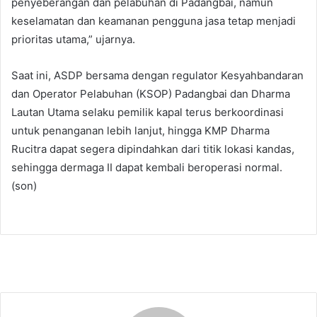
penyeberangan dan pelabuhan di Padangbai, namun
keselamatan dan keamanan pengguna jasa tetap menjadi
prioritas utama,” ujarnya.
Saat ini, ASDP bersama dengan regulator Kesyahbandaran
dan Operator Pelabuhan (KSOP) Padangbai dan Dharma
Lautan Utama selaku pemilik kapal terus berkoordinasi
untuk penanganan lebih lanjut, hingga KMP Dharma
Rucitra dapat segera dipindahkan dari titik lokasi kandas,
sehingga dermaga II dapat kembali beroperasi normal.
(son)