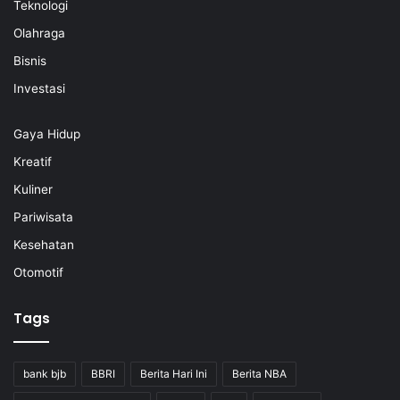
Teknologi
Olahraga
Bisnis
Investasi
Gaya Hidup
Kreatif
Kuliner
Pariwisata
Kesehatan
Otomotif
Tags
bank bjb
BBRI
Berita Hari Ini
Berita NBA