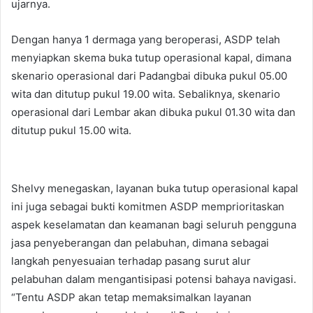
ujarnya.
Dengan hanya 1 dermaga yang beroperasi, ASDP telah
menyiapkan skema buka tutup operasional kapal, dimana
skenario operasional dari Padangbai dibuka pukul 05.00
wita dan ditutup pukul 19.00 wita. Sebaliknya, skenario
operasional dari Lembar akan dibuka pukul 01.30 wita dan
ditutup pukul 15.00 wita.
Shelvy menegaskan, layanan buka tutup operasional kapal
ini juga sebagai bukti komitmen ASDP memprioritaskan
aspek keselamatan dan keamanan bagi seluruh pengguna
jasa penyeberangan dan pelabuhan, dimana sebagai
langkah penyesuaian terhadap pasang surut alur
pelabuhan dalam mengantisipasi potensi bahaya navigasi.
“Tentu ASDP akan tetap memaksimalkan layanan