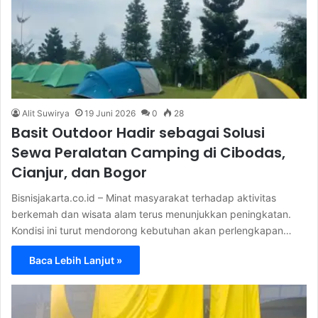
Alit Suwirya
19 Juni 2026
0
28
Basit Outdoor Hadir sebagai Solusi
Sewa Peralatan Camping di Cibodas,
Cianjur, dan Bogor
Bisnisjakarta.co.id – Minat masyarakat terhadap aktivitas
berkemah dan wisata alam terus menunjukkan peningkatan.
Kondisi ini turut mendorong kebutuhan akan perlengkapan…
Baca Lebih Lanjut »