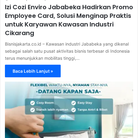
Izi Cozi Enviro Jababeka Hadirkan Promo
Employee Card, Solusi Menginap Praktis
untuk Karyawan Kawasan Industri
Cikarang
Bisnisjakarta.co.id – Kawasan industri Jababeka yang dikenal
sebagai salah satu pusat aktivitas bisnis terbesar di Indonesia
terus menunjukkan mobilitas tinggi,…
Baca Lebih Lanjut »