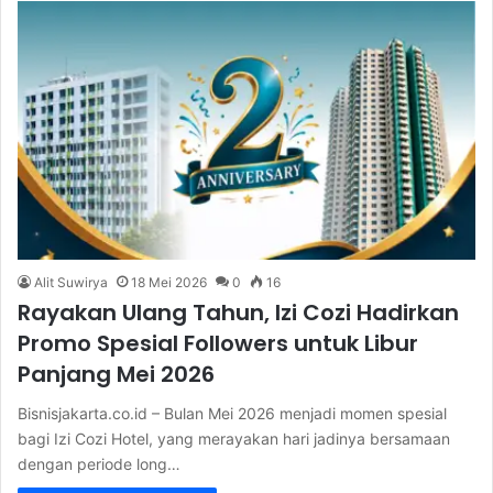
Alit Suwirya
18 Mei 2026
0
16
Rayakan Ulang Tahun, Izi Cozi Hadirkan
Promo Spesial Followers untuk Libur
Panjang Mei 2026
Bisnisjakarta.co.id – Bulan Mei 2026 menjadi momen spesial
bagi Izi Cozi Hotel, yang merayakan hari jadinya bersamaan
dengan periode long…