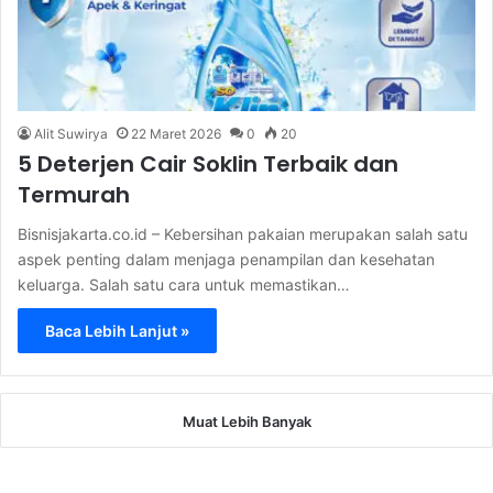
Alit Suwirya
22 Maret 2026
0
20
5 Deterjen Cair Soklin Terbaik dan
Termurah
Bisnisjakarta.co.id – Kebersihan pakaian merupakan salah satu
aspek penting dalam menjaga penampilan dan kesehatan
keluarga. Salah satu cara untuk memastikan…
Baca Lebih Lanjut »
Muat Lebih Banyak