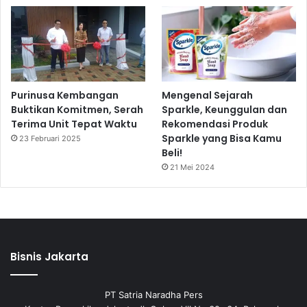
Purinusa Kembangan
Mengenal Sejarah
Buktikan Komitmen, Serah
Sparkle, Keunggulan dan
Terima Unit Tepat Waktu
Rekomendasi Produk
Sparkle yang Bisa Kamu
23 Februari 2025
Beli!
21 Mei 2024
Bisnis Jakarta
PT Satria Naradha Pers