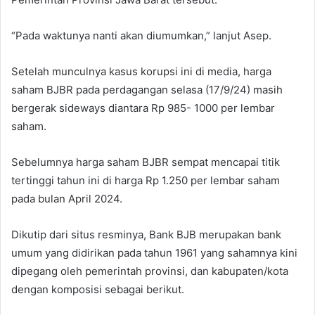
“Pada waktunya nanti akan diumumkan,” lanjut Asep.
Setelah munculnya kasus korupsi ini di media, harga
saham BJBR pada perdagangan selasa (17/9/24) masih
bergerak sideways diantara Rp 985- 1000 per lembar
saham.
Sebelumnya harga saham BJBR sempat mencapai titik
tertinggi tahun ini di harga Rp 1.250 per lembar saham
pada bulan April 2024.
Dikutip dari situs resminya, Bank BJB merupakan bank
umum yang didirikan pada tahun 1961 yang sahamnya kini
dipegang oleh pemerintah provinsi, dan kabupaten/kota
dengan komposisi sebagai berikut.