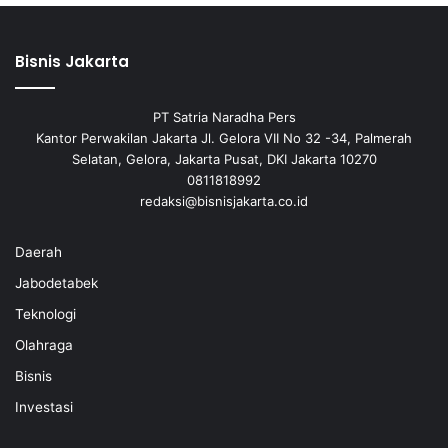
Bisnis Jakarta
PT Satria Naradha Pers
Kantor Perwakilan Jakarta Jl. Gelora VII No 32 -34, Palmerah
Selatan, Gelora, Jakarta Pusat, DKI Jakarta 10270
0811818992
redaksi@bisnisjakarta.co.id
Daerah
Jabodetabek
Teknologi
Olahraga
Bisnis
Investasi