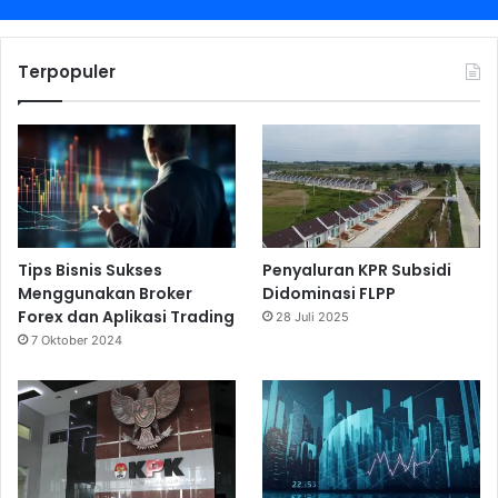
Terpopuler
Tips Bisnis Sukses
Penyaluran KPR Subsidi
Menggunakan Broker
Didominasi FLPP
Forex dan Aplikasi Trading
28 Juli 2025
7 Oktober 2024