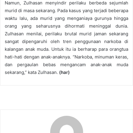
Namun, Zulhasan menyindir perilaku berbeda sejumlah
murid di masa sekarang. Pada kasus yang terjadi beberapa
waktu lalu, ada murid yang menganiaya gurunya hingga
orang yang seharusnya dihormati meninggal dunia.
Zulhasan menilai, perilaku brutal murid jaman sekarang
sangat dipengaruhi oleh tren penggunaan narkoba di
kalangan anak muda. Untuk itu ia berharap para orangtua
hati-hati dengan anak-anaknya. “Narkoba, minuman keras,
dan pergaulan bebas mengancam anak-anak muda
sekarang,” kata Zulhasan.
(har)