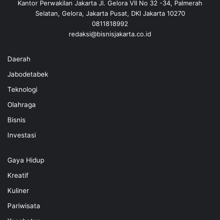
Kantor Perwakilan Jakarta Jl. Gelora VII No 32 -34, Palmerah
Selatan, Gelora, Jakarta Pusat, DKI Jakarta 10270
0811818992
redaksi@bisnisjakarta.co.id
Daerah
Jabodetabek
Teknologi
Olahraga
Bisnis
Investasi
Gaya Hidup
Kreatif
Kuliner
Pariwisata