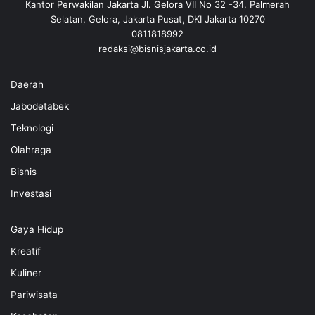
Kantor Perwakilan Jakarta Jl. Gelora VII No 32 -34, Palmerah
Selatan, Gelora, Jakarta Pusat, DKI Jakarta 10270
0811818992
redaksi@bisnisjakarta.co.id
Daerah
Jabodetabek
Teknologi
Olahraga
Bisnis
Investasi
Gaya Hidup
Kreatif
Kuliner
Pariwisata