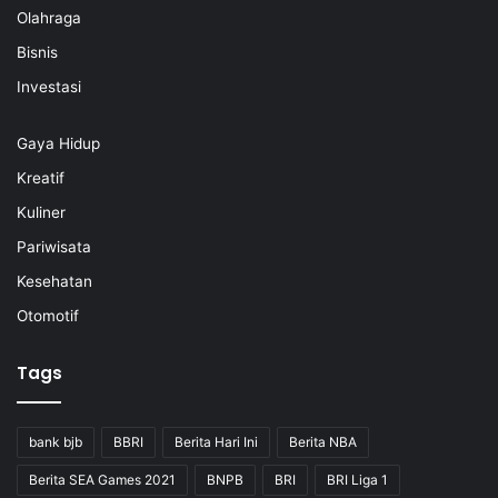
Olahraga
Bisnis
Investasi
Gaya Hidup
Kreatif
Kuliner
Pariwisata
Kesehatan
Otomotif
Tags
bank bjb
BBRI
Berita Hari Ini
Berita NBA
Berita SEA Games 2021
BNPB
BRI
BRI Liga 1