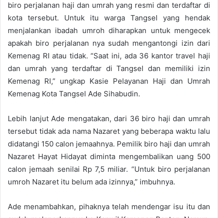
biro perjalanan haji dan umrah yang resmi dan terdaftar di
kota tersebut. Untuk itu warga Tangsel yang hendak
menjalankan ibadah umroh diharapkan untuk mengecek
apakah biro perjalanan nya sudah mengantongi izin dari
Kemenag RI atau tidak. “Saat ini, ada 36 kantor travel haji
dan umrah yang terdaftar di Tangsel dan memiliki izin
Kemenag RI,” ungkap Kasie Pelayanan Haji dan Umrah
Kemenag Kota Tangsel Ade Sihabudin.
Lebih lanjut Ade mengatakan, dari 36 biro haji dan umrah
tersebut tidak ada nama Nazaret yang beberapa waktu lalu
didatangi 150 calon jemaahnya. Pemilik biro haji dan umrah
Nazaret Hayat Hidayat diminta mengembalikan uang 500
calon jemaah senilai Rp 7,5 miliar. “Untuk biro perjalanan
umroh Nazaret itu belum ada izinnya,” imbuhnya.
Ade menambahkan, pihaknya telah mendengar isu itu dan