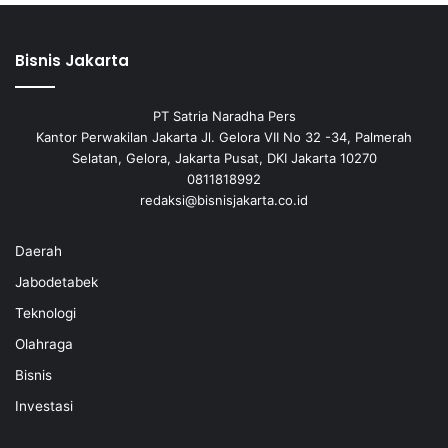
Bisnis Jakarta
PT Satria Naradha Pers
Kantor Perwakilan Jakarta Jl. Gelora VII No 32 -34, Palmerah
Selatan, Gelora, Jakarta Pusat, DKI Jakarta 10270
0811818992
redaksi@bisnisjakarta.co.id
Daerah
Jabodetabek
Teknologi
Olahraga
Bisnis
Investasi