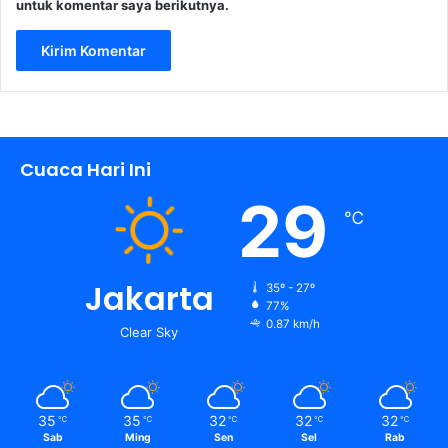
untuk komentar saya berikutnya.
Cuaca Hari Ini
29
℃
Jakarta
35º - 27º
77%
0.87 km/h
Clear Sky
35
35
32
32
32
℃
℃
℃
℃
℃
Sab
Ming
Sen
Sel
Rab