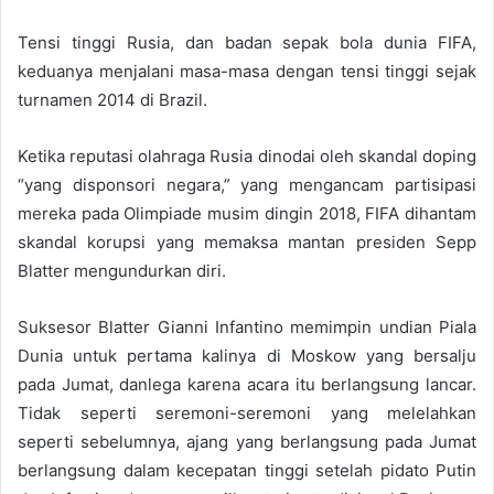
Tensi tinggi Rusia, dan badan sepak bola dunia FIFA,
keduanya menjalani masa-masa dengan tensi tinggi sejak
turnamen 2014 di Brazil.
Ketika reputasi olahraga Rusia dinodai oleh skandal doping
“yang disponsori negara,” yang mengancam partisipasi
mereka pada Olimpiade musim dingin 2018, FIFA dihantam
skandal korupsi yang memaksa mantan presiden Sepp
Blatter mengundurkan diri.
Suksesor Blatter Gianni Infantino memimpin undian Piala
Dunia untuk pertama kalinya di Moskow yang bersalju
pada Jumat, danlega karena acara itu berlangsung lancar.
Tidak seperti seremoni-seremoni yang melelahkan
seperti sebelumnya, ajang yang berlangsung pada Jumat
berlangsung dalam kecepatan tinggi setelah pidato Putin