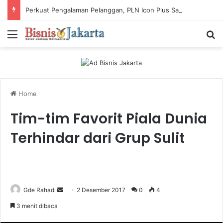
Perkuat Pengalaman Pelanggan, PLN Icon Plus Sabet Tiga Penghargaan CCW 2026
Menu
Ca
Home
Tim-tim Favorit Piala Dunia
Terhindar dari Grup Sulit
Gde Rahadi
S
2 Desember 2017
0
4
e
3 menit dibaca
n