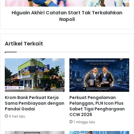
a
k
n
Higuain Akhiri Catatan Start Tak Terkalahkan
h
g
Napoli
i
k
r
a
i
n
C
Artikel Terkait
D
a
r
t
o
a
n
t
e
a
L
n
i
S
h
t
a
a
Krom Bank Perkuat Kerja
Perkuat Pengalaman
t
r
Sama Pembiayaan dengan
Pelanggan, PLN Icon Plus
L
t
Pandai Gadai
Sabet Tiga Penghargaan
a
T
CCW 2026
4 hari lalu
v
a
1 minggu lalu
a
k
G
T