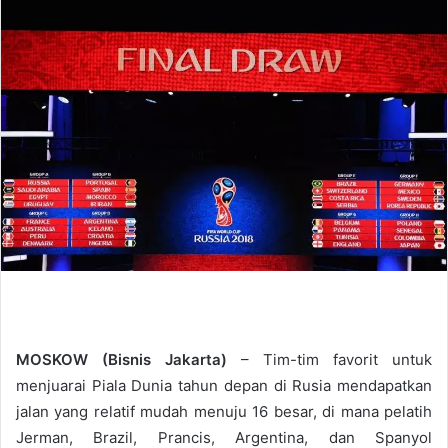
d
a
n
e
m
a
i
l
MOSKOW (Bisnis Jakarta)
– Tim-tim favorit untuk
menjuarai Piala Dunia tahun depan di Rusia mendapatkan
jalan yang relatif mudah menuju 16 besar, di mana pelatih
Jerman, Brazil, Prancis, Argentina, dan Spanyol