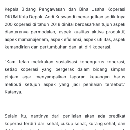
Kepala Bidang Pengawasan dan Bina Usaha Koperasi
DKUM Kota Depok, Andi Kuswandi menargetkan sedikitnya
200 koperasi di tahun 2018 dinilai berdasarkan tujuh aspek
diantaranya permodalan, aspek kualitas aktiva produktif,
aspek mamanajenem, aspek efisiensi, aspek utilitas, aspek
kemandirian dan pertumbuhan dan jati diri koperasi.
“Kami telah melakukan sosialisasi kepengurus koperasi,
setiap koperasi yang bergerak dalam bidang simpan
pinjam agar menyampaikan laporan keuangan harus
meliputi ketujuh aspek yang jadi penilaian tersebut.”
Katanya.
Selain itu, nantinya dari penilaian akan ada predikat
koperasi terdiri dari sehat, cukup sehat, kurang sehat, dan