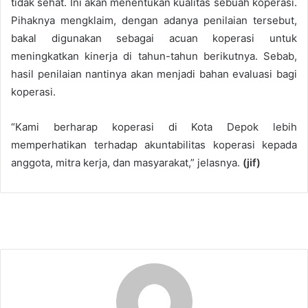
tidak sehat. Ini akan menentukan kualitas sebuah koperasi.
Pihaknya mengklaim, dengan adanya penilaian tersebut,
bakal digunakan sebagai acuan koperasi untuk
meningkatkan kinerja di tahun-tahun berikutnya. Sebab,
hasil penilaian nantinya akan menjadi bahan evaluasi bagi
koperasi.
“Kami berharap koperasi di Kota Depok lebih
memperhatikan terhadap akuntabilitas koperasi kepada
anggota, mitra kerja, dan masyarakat,” jelasnya.
(jif)