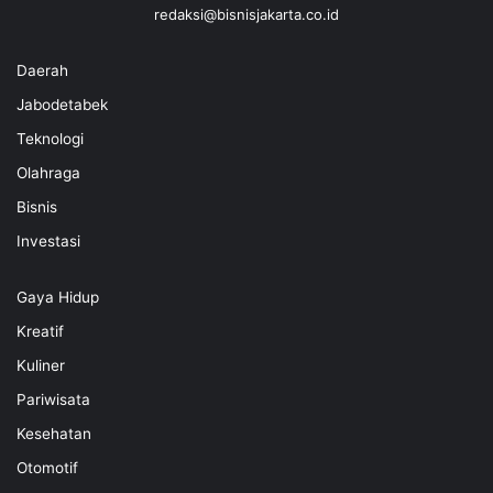
redaksi@bisnisjakarta.co.id
Daerah
Jabodetabek
Teknologi
Olahraga
Bisnis
Investasi
Gaya Hidup
Kreatif
Kuliner
Pariwisata
Kesehatan
Otomotif