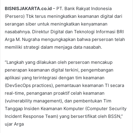
BISNISJAKARTA.co.id
– PT. Bank Rakyat Indonesia
(Persero) Tbk terus meningkatkan keamanan digital dari
serangan siber untuk meningkatkan kenyamanan
nasabahnya. Direktur Digital dan Teknologi Informasi BRI
Arga M. Nugraha mengungkapkan bahwa perseroan telah
memiliki strategi dalam menjaga data nasabah.
“Langkah yang dilakukan oleh perseroan mencakup
penerapan keamanan digital terkini, pengembangan
aplikasi yang terintegrasi dengan tim keamanan
(DevSecOps practices), pemantauan keamanan TI secara
real-time, penanganan proaktif celah keamanan
(vulnerability management), dan pembentukan Tim
Tanggap Insiden Keamanan Komputer (Computer Security
Incident Response Team) yang bersertifikat oleh BSSN,”
ujar Arga