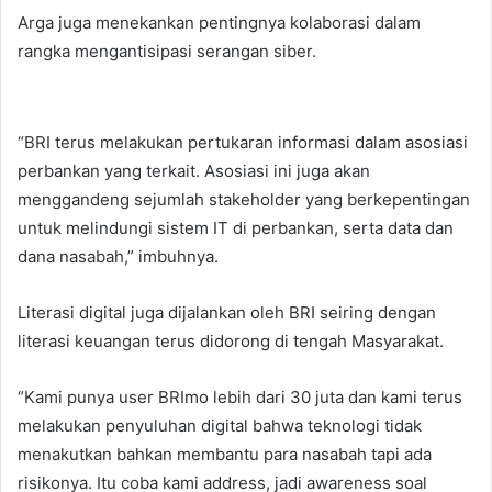
Arga juga menekankan pentingnya kolaborasi dalam
rangka mengantisipasi serangan siber.
“BRI terus melakukan pertukaran informasi dalam asosiasi
perbankan yang terkait. Asosiasi ini juga akan
menggandeng sejumlah stakeholder yang berkepentingan
untuk melindungi sistem IT di perbankan, serta data dan
dana nasabah,” imbuhnya.
Literasi digital juga dijalankan oleh BRI seiring dengan
literasi keuangan terus didorong di tengah Masyarakat.
“Kami punya user BRImo lebih dari 30 juta dan kami terus
melakukan penyuluhan digital bahwa teknologi tidak
menakutkan bahkan membantu para nasabah tapi ada
risikonya. Itu coba kami address, jadi awareness soal