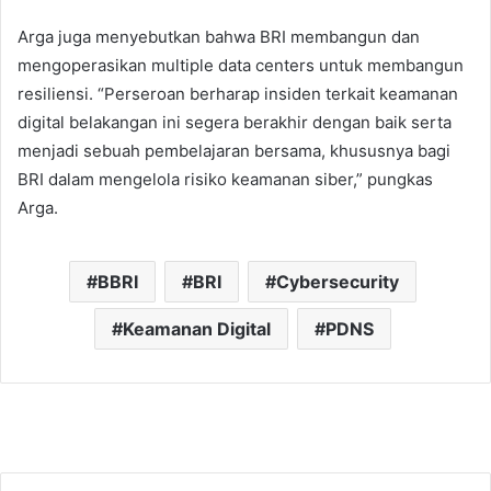
Arga juga menyebutkan bahwa BRI membangun dan
mengoperasikan multiple data centers untuk membangun
resiliensi. “Perseroan berharap insiden terkait keamanan
digital belakangan ini segera berakhir dengan baik serta
menjadi sebuah pembelajaran bersama, khususnya bagi
BRI dalam mengelola risiko keamanan siber,” pungkas
Arga.
BBRI
BRI
Cybersecurity
Keamanan Digital
PDNS