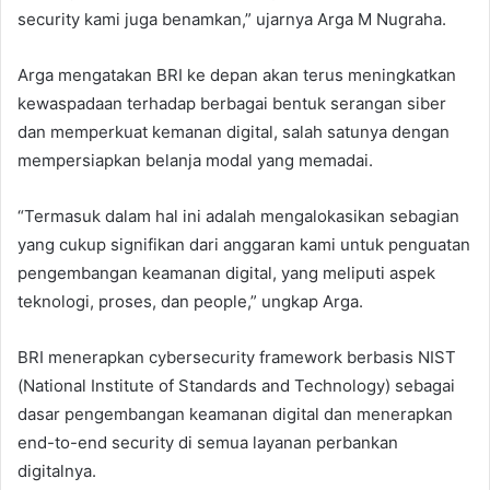
security kami juga benamkan,” ujarnya Arga M Nugraha.
Arga mengatakan BRI ke depan akan terus meningkatkan
kewaspadaan terhadap berbagai bentuk serangan siber
dan memperkuat kemanan digital, salah satunya dengan
mempersiapkan belanja modal yang memadai.
“Termasuk dalam hal ini adalah mengalokasikan sebagian
yang cukup signifikan dari anggaran kami untuk penguatan
pengembangan keamanan digital, yang meliputi aspek
teknologi, proses, dan people,” ungkap Arga.
BRI menerapkan cybersecurity framework berbasis NIST
(National Institute of Standards and Technology) sebagai
dasar pengembangan keamanan digital dan menerapkan
end-to-end security di semua layanan perbankan
digitalnya.