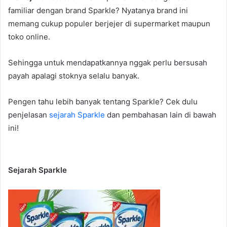
familiar dengan brand Sparkle? Nyatanya brand ini
memang cukup populer berjejer di supermarket maupun
toko online.
Sehingga untuk mendapatkannya nggak perlu bersusah
payah apalagi stoknya selalu banyak.
Pengen tahu lebih banyak tentang Sparkle? Cek dulu
penjelasan
sejarah Sparkle
dan pembahasan lain di bawah
ini!
Sejarah Sparkle