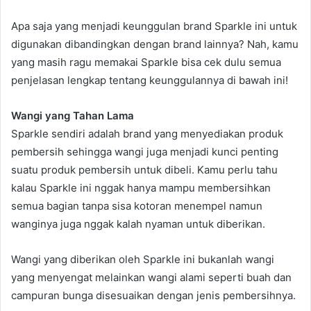
Apa saja yang menjadi keunggulan brand Sparkle ini untuk
digunakan dibandingkan dengan brand lainnya? Nah, kamu
yang masih ragu memakai Sparkle bisa cek dulu semua
penjelasan lengkap tentang keunggulannya di bawah ini!
Wangi yang Tahan Lama
Sparkle sendiri adalah brand yang menyediakan produk
pembersih sehingga wangi juga menjadi kunci penting
suatu produk pembersih untuk dibeli. Kamu perlu tahu
kalau Sparkle ini nggak hanya mampu membersihkan
semua bagian tanpa sisa kotoran menempel namun
wanginya juga nggak kalah nyaman untuk diberikan.
Wangi yang diberikan oleh Sparkle ini bukanlah wangi
yang menyengat melainkan wangi alami seperti buah dan
campuran bunga disesuaikan dengan jenis pembersihnya.