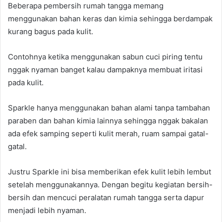
Beberapa pembersih rumah tangga memang
menggunakan bahan keras dan kimia sehingga berdampak
kurang bagus pada kulit.
Contohnya ketika menggunakan sabun cuci piring tentu
nggak nyaman banget kalau dampaknya membuat iritasi
pada kulit.
Sparkle hanya menggunakan bahan alami tanpa tambahan
paraben dan bahan kimia lainnya sehingga nggak bakalan
ada efek samping seperti kulit merah, ruam sampai gatal-
gatal.
Justru Sparkle ini bisa memberikan efek kulit lebih lembut
setelah menggunakannya. Dengan begitu kegiatan bersih-
bersih dan mencuci peralatan rumah tangga serta dapur
menjadi lebih nyaman.