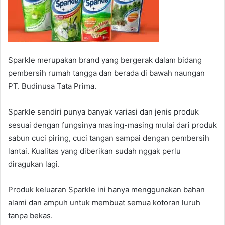
Sparkle merupakan brand yang bergerak dalam bidang
pembersih rumah tangga dan berada di bawah naungan
PT. Budinusa Tata Prima.
Sparkle sendiri punya banyak variasi dan jenis produk
sesuai dengan fungsinya masing-masing mulai dari produk
sabun cuci piring, cuci tangan sampai dengan pembersih
lantai. Kualitas yang diberikan sudah nggak perlu
diragukan lagi.
Produk keluaran Sparkle ini hanya menggunakan bahan
alami dan ampuh untuk membuat semua kotoran luruh
tanpa bekas.