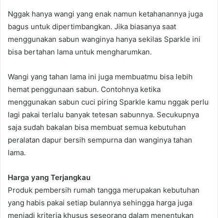
Nggak hanya wangi yang enak namun ketahanannya juga
bagus untuk dipertimbangkan. Jika biasanya saat
menggunakan sabun wanginya hanya sekilas Sparkle ini
bisa bertahan lama untuk mengharumkan.
Wangi yang tahan lama ini juga membuatmu bisa lebih
hemat penggunaan sabun. Contohnya ketika
menggunakan sabun cuci piring Sparkle kamu nggak perlu
lagi pakai terlalu banyak tetesan sabunnya. Secukupnya
saja sudah bakalan bisa membuat semua kebutuhan
peralatan dapur bersih sempurna dan wanginya tahan
lama.
Harga yang Terjangkau
Produk pembersih rumah tangga merupakan kebutuhan
yang habis pakai setiap bulannya sehingga harga juga
menjadi kriteria khusus seseorang dalam menentukan