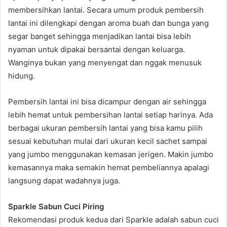
membersihkan lantai. Secara umum produk pembersih
lantai ini dilengkapi dengan aroma buah dan bunga yang
segar banget sehingga menjadikan lantai bisa lebih
nyaman untuk dipakai bersantai dengan keluarga.
Wanginya bukan yang menyengat dan nggak menusuk
hidung.
Pembersih lantai ini bisa dicampur dengan air sehingga
lebih hemat untuk pembersihan lantai setiap harinya. Ada
berbagai ukuran pembersih lantai yang bisa kamu pilih
sesuai kebutuhan mulai dari ukuran kecil sachet sampai
yang jumbo menggunakan kemasan jerigen. Makin jumbo
kemasannya maka semakin hemat pembeliannya apalagi
langsung dapat wadahnya juga.
Sparkle Sabun Cuci Piring
Rekomendasi produk kedua dari Sparkle adalah sabun cuci