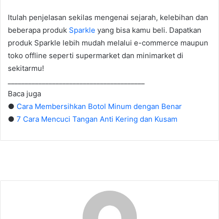
Itulah penjelasan sekilas mengenai sejarah, kelebihan dan
beberapa produk
Sparkle
yang bisa kamu beli. Dapatkan
produk Sparkle lebih mudah melalui e-commerce maupun
toko offline seperti supermarket dan minimarket di
sekitarmu!
________________________________________
Baca juga
●
Cara Membersihkan Botol Minum dengan Benar
●
7 Cara Mencuci Tangan Anti Kering dan Kusam