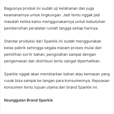
Bagusnya produk ini sudah uji ketahanan dan juga
keamanannya untuk lingkungan. Jadi tentu nggak jadi
masalah ketika kamu menggunakannya untuk kebutuhan
pembersihan peralatan rumah tangga setiap harinya.
Standar produksi dari Sparkle ini sudah menggunakan
kelas pabrik sehingga segala macam proses mulai dari
pemilihan sortir bahan, pengolahan sampai dengan
pengemasan dan distribusi tentu sangat diperhatikan.
Sparkle nggak akan membiarkan bahan atau kemasan yang
rusak bisa sampai ke tangan para konsumennya. Kepuasan
konsumen tentu tujuan utama dari brand Sparkle ini.
Keunggulan Brand Sparkle