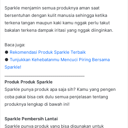
Sparkle menjamin semua produknya aman saat
bersentuhan dengan kulit manusia sehingga ketika
terkena tangan maupun kaki kamu nggak perlu takut
bakalan terkena dampak iritasi yang nggak diinginkan.
Baca juga:
●
Rekomendasi Produk Sparkle Terbaik
●
Tunjukkan Kehebatanmu Mencuci Piring Bersama
Sparkle!
________________________________________
Produk Produk Sparkle
Sparkle punya produk apa saja sih? Kamu yang pengen
coba pakai bisa cek dulu semua penjelasan tentang
produknya lengkap di bawah ini!
Sparkle Pembersih Lantai
Sparkle punya produk yang bisa digunakan untuk