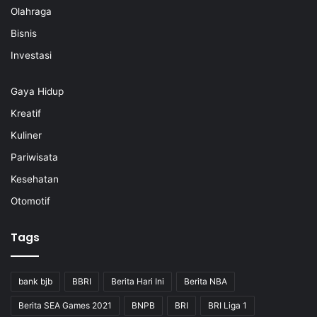
Olahraga
Bisnis
Investasi
Gaya Hidup
Kreatif
Kuliner
Pariwisata
Kesehatan
Otomotif
Tags
bank bjb
BBRI
Berita Hari Ini
Berita NBA
Berita SEA Games 2021
BNPB
BRI
BRI Liga 1