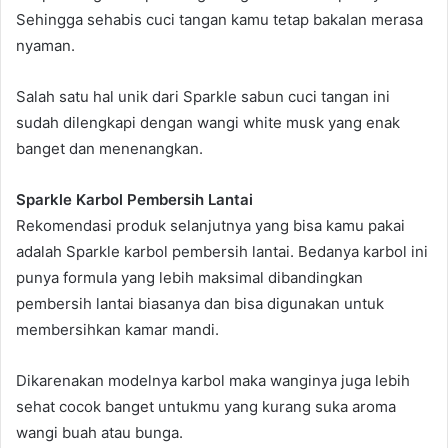
Sehingga sehabis cuci tangan kamu tetap bakalan merasa
nyaman.
Salah satu hal unik dari Sparkle sabun cuci tangan ini
sudah dilengkapi dengan wangi white musk yang enak
banget dan menenangkan.
Sparkle Karbol Pembersih Lantai
Rekomendasi produk selanjutnya yang bisa kamu pakai
adalah Sparkle karbol pembersih lantai. Bedanya karbol ini
punya formula yang lebih maksimal dibandingkan
pembersih lantai biasanya dan bisa digunakan untuk
membersihkan kamar mandi.
Dikarenakan modelnya karbol maka wanginya juga lebih
sehat cocok banget untukmu yang kurang suka aroma
wangi buah atau bunga.