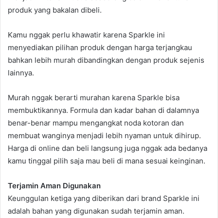
produk yang bakalan dibeli.
Kamu nggak perlu khawatir karena Sparkle ini
menyediakan pilihan produk dengan harga terjangkau
bahkan lebih murah dibandingkan dengan produk sejenis
lainnya.
Murah nggak berarti murahan karena Sparkle bisa
membuktikannya. Formula dan kadar bahan di dalamnya
benar-benar mampu mengangkat noda kotoran dan
membuat wanginya menjadi lebih nyaman untuk dihirup.
Harga di online dan beli langsung juga nggak ada bedanya
kamu tinggal pilih saja mau beli di mana sesuai keinginan.
Terjamin Aman Digunakan
Keunggulan ketiga yang diberikan dari brand Sparkle ini
adalah bahan yang digunakan sudah terjamin aman.