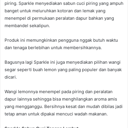
piring. Sparkle menyediakan sabun cuci piring yang ampuh
banget untuk meluruhkan kotoran dan lemak yang
menempel di permukaan peralatan dapur bahkan yang
membandel sekalipun.
Produk ini memungkinkan pengguna nggak butuh waktu
dan tenaga berlebihan untuk membersihkannya.
Bagusnya lagi Sparkle ini juga menyediakan pilihan wangi
segar seperti buah lemon yang paling populer dan banyak
dicari.
Wangi lemonnya menempel pada piring dan peralatan
dapur lainnya sehingga bisa menghilangkan aroma amis
yang mengganggu. Bersihnya kesat dan mudah dibilas jadi
tetap aman untuk dipakai mencuci wadah makanan.