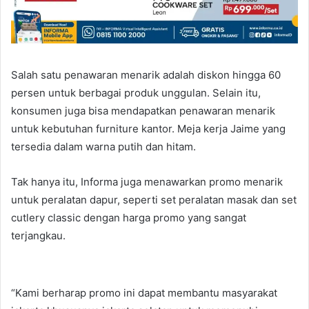
Salah satu penawaran menarik adalah diskon hingga 60
persen untuk berbagai produk unggulan. Selain itu,
konsumen juga bisa mendapatkan penawaran menarik
untuk kebutuhan furniture kantor. Meja kerja Jaime yang
tersedia dalam warna putih dan hitam.
Tak hanya itu, Informa juga menawarkan promo menarik
untuk peralatan dapur, seperti set peralatan masak dan set
cutlery classic dengan harga promo yang sangat
terjangkau.
“Kami berharap promo ini dapat membantu masyarakat