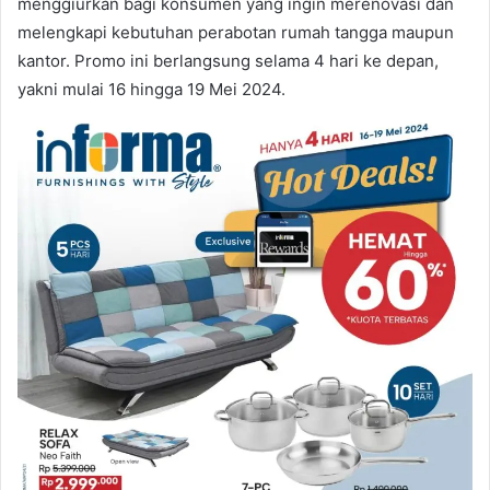
menggiurkan bagi konsumen yang ingin merenovasi dan
melengkapi kebutuhan perabotan rumah tangga maupun
kantor. Promo ini berlangsung selama 4 hari ke depan,
yakni mulai 16 hingga 19 Mei 2024.