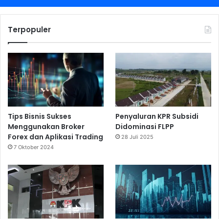
Terpopuler
Tips Bisnis Sukses
Penyaluran KPR Subsidi
Menggunakan Broker
Didominasi FLPP
Forex dan Aplikasi Trading
28 Juli 2025
7 Oktober 2024