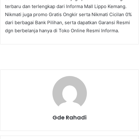
terbaru dan terlengkap dari Informa Mall Lippo Kemang.
Nikmati juga promo Gratis Ongkir serta Nikmati Cicilan 0%
dari berbagai Bank Pilihan, serta dapatkan Garansi Resmi
dgn berbelanja hanya di Toko Online Resmi Informa.
Gde Rahadi