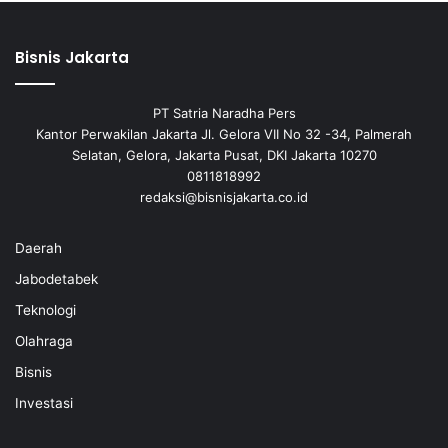
Bisnis Jakarta
PT Satria Naradha Pers
Kantor Perwakilan Jakarta Jl. Gelora VII No 32 -34, Palmerah
Selatan, Gelora, Jakarta Pusat, DKI Jakarta 10270
0811818992
redaksi@bisnisjakarta.co.id
Daerah
Jabodetabek
Teknologi
Olahraga
Bisnis
Investasi