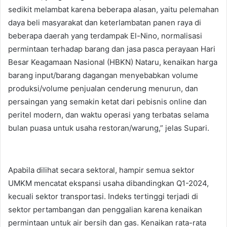
sedikit melambat karena beberapa alasan, yaitu pelemahan
daya beli masyarakat dan keterlambatan panen raya di
beberapa daerah yang terdampak El-Nino, normalisasi
permintaan terhadap barang dan jasa pasca perayaan Hari
Besar Keagamaan Nasional (HBKN) Nataru, kenaikan harga
barang input/barang dagangan menyebabkan volume
produksi/volume penjualan cenderung menurun, dan
persaingan yang semakin ketat dari pebisnis online dan
peritel modern, dan waktu operasi yang terbatas selama
bulan puasa untuk usaha restoran/warung,” jelas Supari.
Apabila dilihat secara sektoral, hampir semua sektor
UMKM mencatat ekspansi usaha dibandingkan Q1-2024,
kecuali sektor transportasi. Indeks tertinggi terjadi di
sektor pertambangan dan penggalian karena kenaikan
permintaan untuk air bersih dan gas. Kenaikan rata-rata