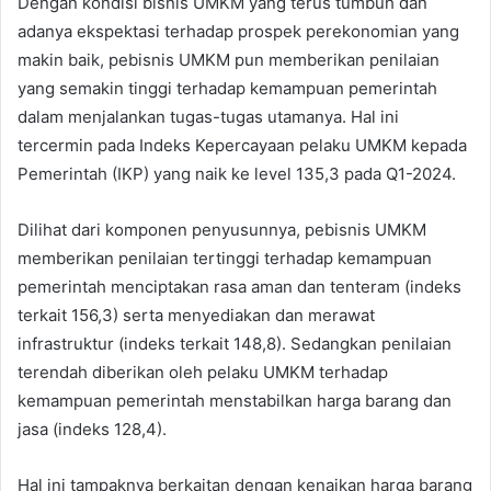
Dengan kondisi bisnis UMKM yang terus tumbuh dan
adanya ekspektasi terhadap prospek perekonomian yang
makin baik, pebisnis UMKM pun memberikan penilaian
yang semakin tinggi terhadap kemampuan pemerintah
dalam menjalankan tugas-tugas utamanya. Hal ini
tercermin pada Indeks Kepercayaan pelaku UMKM kepada
Pemerintah (IKP) yang naik ke level 135,3 pada Q1-2024.
Dilihat dari komponen penyusunnya, pebisnis UMKM
memberikan penilaian tertinggi terhadap kemampuan
pemerintah menciptakan rasa aman dan tenteram (indeks
terkait 156,3) serta menyediakan dan merawat
infrastruktur (indeks terkait 148,8). Sedangkan penilaian
terendah diberikan oleh pelaku UMKM terhadap
kemampuan pemerintah menstabilkan harga barang dan
jasa (indeks 128,4).
Hal ini tampaknya berkaitan dengan kenaikan harga barang