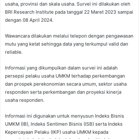
usaha, provinsi dan skala usaha. Survei ini dilakukan oleh
BRI Research Institute pada tanggal 22 Maret 2023 sampai
dengan 08 April 2024.
Wawancara dilakukan melalui telepon dengan pengawasan
mutu yang ketat sehingga data yang terkumpul valid dan
reliable.
Informasi yang dikumpulkan dalam survei ini adalah
persepsi pelaku usaha UMKM terhadap perkembangan
dan prospek perekonomian secara umum, sektor usaha
responden serta perkembangan dan proyeksi kinerja
usaha responden.
Informasi ini digunakan untuk menyusun Indeks Bisnis
UMKM (IB), Indeks Sentimen Bisnis (ISB) serta Indeks
Kepercayaan Pelaku (IKP) usaha UMKM kepada