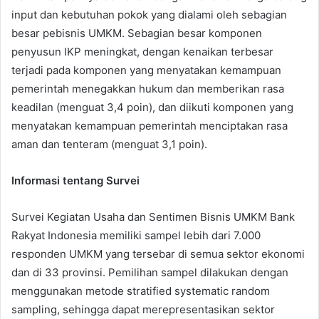
input dan kebutuhan pokok yang dialami oleh sebagian
besar pebisnis UMKM. Sebagian besar komponen
penyusun IKP meningkat, dengan kenaikan terbesar
terjadi pada komponen yang menyatakan kemampuan
pemerintah menegakkan hukum dan memberikan rasa
keadilan (menguat 3,4 poin), dan diikuti komponen yang
menyatakan kemampuan pemerintah menciptakan rasa
aman dan tenteram (menguat 3,1 poin).
Informasi tentang Survei
Survei Kegiatan Usaha dan Sentimen Bisnis UMKM Bank
Rakyat Indonesia memiliki sampel lebih dari 7.000
responden UMKM yang tersebar di semua sektor ekonomi
dan di 33 provinsi. Pemilihan sampel dilakukan dengan
menggunakan metode stratified systematic random
sampling, sehingga dapat merepresentasikan sektor