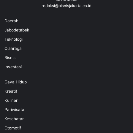
redaksi@bisnisjakarta.co.id
Daerah
Jabodetabek
Teknologi
Olahraga
Bisnis
Investasi
Gaya Hidup
Kreatif
Kuliner
Pariwisata
Kesehatan
Otomotif