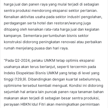
harga jual dan panen raya yang mulai terjadi di sebagian
sentra produksi mendorong ekspansi sektor pertanian.
Kenaikan aktivitas usaha pada sektor industri pengolahan,
perdagangan serta hotel dan restoran/warung juga
ditopang oleh kenaikan rata-rata harga jual dan kegiatan
kampanye. Sementara pertumbuhan bisnis sektor
konstruksi didorong peningkatan renovasi atau perbaikan
rumah menjelang puasa dan hari raya.
“Pada Q2-2024, pelaku UMKM tetap optimis ekspansi
usahanya akan terus berlanjut, seperti tercermin pada
Indeks Ekspektasi Bisnis UMKM yang tetap di level yang
tinggi (129,9). Dibandingkan dengan kuartal sebelumnya,
optimisme tersebut kembali menguat. Kondisi ini didorong
sejumlah hal antara lain puncak panen raya tanaman bahan
makanan akan terjadi di sebagian besar sentra produksi,
perayaan HBKN Idul Fitri akan meningkatkan permintaan