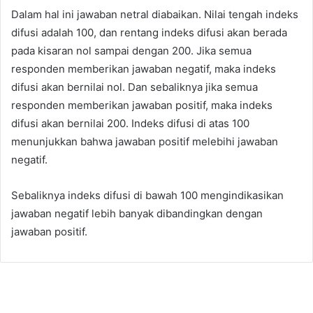
Dalam hal ini jawaban netral diabaikan. Nilai tengah indeks
difusi adalah 100, dan rentang indeks difusi akan berada
pada kisaran nol sampai dengan 200. Jika semua
responden memberikan jawaban negatif, maka indeks
difusi akan bernilai nol. Dan sebaliknya jika semua
responden memberikan jawaban positif, maka indeks
difusi akan bernilai 200. Indeks difusi di atas 100
menunjukkan bahwa jawaban positif melebihi jawaban
negatif.
Sebaliknya indeks difusi di bawah 100 mengindikasikan
jawaban negatif lebih banyak dibandingkan dengan
jawaban positif.