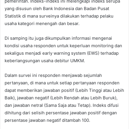
pemerintah. Indeks-indeks ini melengkapi indeks serupa
yang disusun oleh Bank Indonesia dan Badan Pusat
Statistik di mana surveinya dilakukan terhadap pelaku
usaha kategori menengah dan besar.
Di samping itu juga dikumpulkan informasi mengenai
kondisi usaha responden untuk keperluan monitoring dan
sekaligus menjadi early warning system (EWS) terhadap
keberlangsungan usaha debitur UMKM.
Dalam survei ini responden menjawab sejumlah
pertanyaan, di mana untuk setiap pertanyaan responden
dapat memberikan jawaban positif (Lebih Tinggi atau Lebih
Baik), jawaban negatif (Lebih Rendah atau Lebih Buruk),
dan jawaban netral (Sama Saja atau Tetap). Indeks difusi
dihitung dari selisih persentase jawaban positif dengan
persentase jawaban negatif ditambah 100.