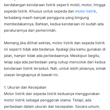
berdatangan kendaraan listrik seperti mobil, motor, hingga
sepeda listrik. Khusus untuk sepeda dan
motor listrik
,
terkadang masih banyak pengguna yang bingung
membedakannya. Bahkan, kedua kendaraan ini sudah ada
peraturannya dari pemerintah.
Memang jika dilihat sekilas, motor listrik dan sepeda listrik
ini seperti tidak ada bedanya. Apalagi jika kamu gunakan di
jalan, hampir tidak ada perbedaannya. Meskipun begitu,
tetap saja ada perbedaan yang cukup mencolok dari kedua
kendaraan listrik tersebut. Nah, untuk lebih jelasnya, simak
ulasan lengkapnya di bawah ini.
1. Ukuran dan Kecepatan
Motor listrik dan sepeda listrik keduanya menggunakan
motor listrik sebagai penggerak utama. Tetapi, ada
perbedaan dalam ukuran dan kecepatan. Secara umum,