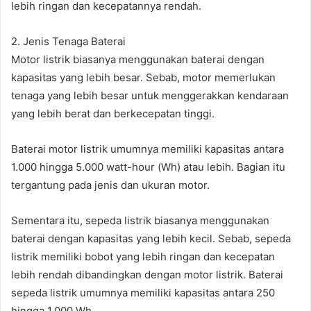
lebih ringan dan kecepatannya rendah.
2. Jenis Tenaga Baterai
Motor listrik biasanya menggunakan baterai dengan
kapasitas yang lebih besar. Sebab, motor memerlukan
tenaga yang lebih besar untuk menggerakkan kendaraan
yang lebih berat dan berkecepatan tinggi.
Baterai motor listrik umumnya memiliki kapasitas antara
1.000 hingga 5.000 watt-hour (Wh) atau lebih. Bagian itu
tergantung pada jenis dan ukuran motor.
Sementara itu, sepeda listrik biasanya menggunakan
baterai dengan kapasitas yang lebih kecil. Sebab, sepeda
listrik memiliki bobot yang lebih ringan dan kecepatan
lebih rendah dibandingkan dengan motor listrik. Baterai
sepeda listrik umumnya memiliki kapasitas antara 250
hingga 1.000 Wh.