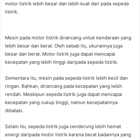
motor listrik lebih besar dan lebih kuat dari pada sepeda
listrik.
Mesin pada motor listrik dirancang untuk kendaraan yang
lebih besar dan berat. Oleh sebab itu, ukurannya juga
besar dan berat. Motor listrik juga dapat mencapai
kecepatan yang lebih tinggi daripada sepeda listrik.
Sementara itu, mesin pada sepeda listrik lebih kecil dan
ringan. Bahkan, dirancang pada kecepatan yang lebih
rendah. Meskipun sepeda listrik juga dapat mencapai
kecepatan yang cukup tinggi, namun kecepatannya
dibatasi.
Selain itu, sepeda listrik juga cenderung lebih hemat
energi daripada motor listrik karena berat badannya yang