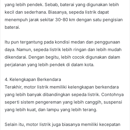
yang lebih pendek. Sebab, baterai yang digunakan lebih
kecil dan sederhana. Biasanya, sepeda listrik dapat
menempuh jarak sekitar 30-80 km dengan satu pengisian
baterai.
Itu pun tergantung pada kondisi medan dan penggunaan
daya. Namun, sepeda listrik lebih ringan dan lebih mudah
dikendarai. Dengan begitu, lebih cocok digunakan dalam
perjalanan yang lebih pendek di dalam kota.
4. Kelengkapan Berkendara
Terakhir, motor listrik memiliki kelengkapan berkendara
yang lebih banyak dibandingkan sepeda listrik. Contohnya
seperti sistem pengereman yang lebih canggih, suspensi
yang lebih kuat, dan lampu yang lebih terang.
Selain itu, motor listrik juga biasanya memiliki kecepatan