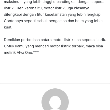
maksimum yang lebih tinggi dibandingkan dengan sepeda
listrik. Oleh karena itu, motor listrik juga biasanya
dilengkapi dengan fitur keselamatan yang lebih lengkap.
Contohnya seperti sabuk pengaman dan helm yang lebih
kuat.
Demikian perbedaan antara motor listrik dan sepeda listrik.
Untuk kamu yang mencari motor listrik terbaik, maka bisa
melirik Alva One.***