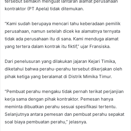
tersebut semakin menguat lantaran alamat perusahaan
kontraktor (PT Apela) tidak ditemukan.
“Kami sudah berupaya mencari tahu keberadaan pemilik
perusahaan, namun setelah dicek ke alamatnya ternyata
tidak ada perusahaan itu di sana. Kami menduga alamat
yang tertera dalam kontrak itu fiktif,” ujar Fransiska.
Dari penelusuran yang dilakukan jajaran Kejari Timika,
diketahui bahwa perahu-perahu tersebut dikerjakan oleh
pihak ketiga yang beralamat di Distrik Mimika Timur.
“Pembuat perahu mengaku tidak pernah terikat perjanjian
kerja sama dengan pihak kontraktor. Pemesan hanya
meminta dibuatkan perahu sesuai spesifikasi tertentu.
Selanjutnya antara pemesan dan pembuat perahu sepakat
soal biaya pembuatan perahu,” jelasnya.