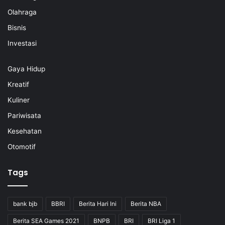
Olahraga
Bisnis
Investasi
Gaya Hidup
Kreatif
Kuliner
Pariwisata
Kesehatan
Otomotif
Tags
bank bjb
BBRI
Berita Hari Ini
Berita NBA
Berita SEA Games 2021
BNPB
BRI
BRI Liga 1