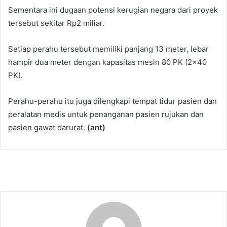
Sementara ini dugaan potensi kerugian negara dari proyek
tersebut sekitar Rp2 miliar.
Setiap perahu tersebut memiliki panjang 13 meter, lebar
hampir dua meter dengan kapasitas mesin 80 PK (2×40
PK).
Perahu-perahu itu juga dilengkapi tempat tidur pasien dan
peralatan medis untuk penanganan pasien rujukan dan
pasien gawat darurat.
(ant)