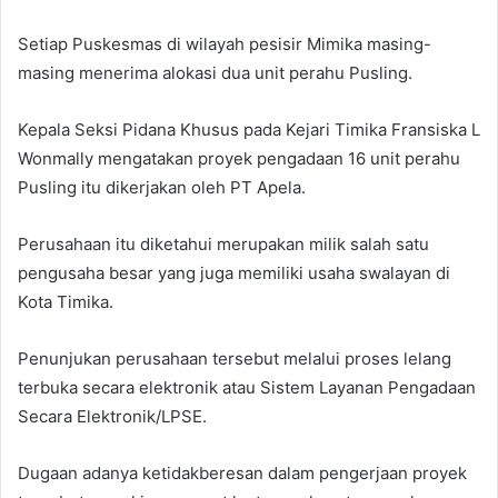
Setiap Puskesmas di wilayah pesisir Mimika masing-
masing menerima alokasi dua unit perahu Pusling.
Kepala Seksi Pidana Khusus pada Kejari Timika Fransiska L
Wonmally mengatakan proyek pengadaan 16 unit perahu
Pusling itu dikerjakan oleh PT Apela.
Perusahaan itu diketahui merupakan milik salah satu
pengusaha besar yang juga memiliki usaha swalayan di
Kota Timika.
Penunjukan perusahaan tersebut melalui proses lelang
terbuka secara elektronik atau Sistem Layanan Pengadaan
Secara Elektronik/LPSE.
Dugaan adanya ketidakberesan dalam pengerjaan proyek