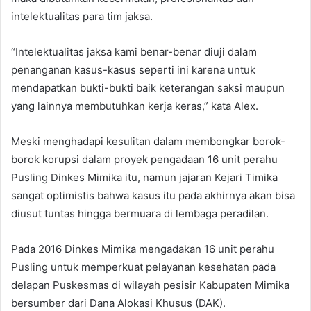
intelektualitas para tim jaksa.
“Intelektualitas jaksa kami benar-benar diuji dalam
penanganan kasus-kasus seperti ini karena untuk
mendapatkan bukti-bukti baik keterangan saksi maupun
yang lainnya membutuhkan kerja keras,” kata Alex.
Meski menghadapi kesulitan dalam membongkar borok-
borok korupsi dalam proyek pengadaan 16 unit perahu
Pusling Dinkes Mimika itu, namun jajaran Kejari Timika
sangat optimistis bahwa kasus itu pada akhirnya akan bisa
diusut tuntas hingga bermuara di lembaga peradilan.
Pada 2016 Dinkes Mimika mengadakan 16 unit perahu
Pusling untuk memperkuat pelayanan kesehatan pada
delapan Puskesmas di wilayah pesisir Kabupaten Mimika
bersumber dari Dana Alokasi Khusus (DAK).