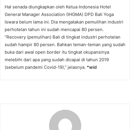
Hal senada diungkapkan oleh Ketua Indonesia Hotel
General Manager Association (IHGMA) DPD Bali Yoga
Iswara belum lama ini. Dia mengatakan pemulihan industri
perhotelan tahun ini sudah mencapai 80 persen.
“Recovery (pemulihan) Bali di tingkat industri perhotelan
sudah hampir 80 persen. Bahkan teman-teman yang sudah
buka dari awal open border itu tingkat okupansinya
melebihi dari apa yang sudah dicapai di tahun 2019
(sebelum pandemi Covid-19),” jelasnya.
*wid