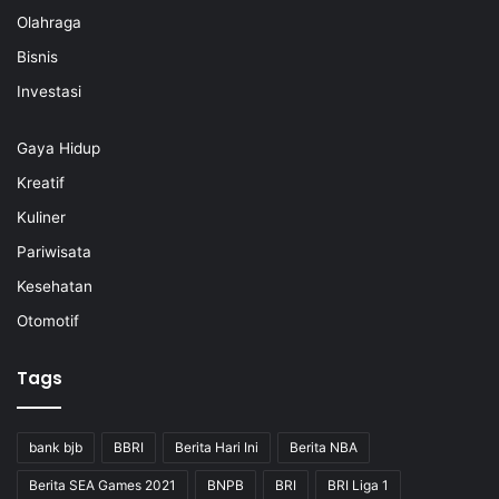
Olahraga
Bisnis
Investasi
Gaya Hidup
Kreatif
Kuliner
Pariwisata
Kesehatan
Otomotif
Tags
bank bjb
BBRI
Berita Hari Ini
Berita NBA
Berita SEA Games 2021
BNPB
BRI
BRI Liga 1