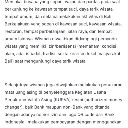
Memakai busana yang sopan, wajar, dan pantas pada saat
berkunjung ke kawasan tempat suci, daya tarik wisata,
tempat umum, dan selama melakukan aktivitas di Bali.
Berkelakuan yang sopan di kawasan suci, kawasan wisata,
restoran, tempat perbelanjaan, jalan raya, dan tempat
umum lainnya. Wisman diwajibkan didampingi pemandu
wisata yang memiliki izin/berlisensi (memahami kondisi
alam, adat istiadat, tradisi, serta kearifan lokal masyarakat
Bali) saat mengunjungi daya tarik wisata.
Selanjutnya wisman juga diwajibkan melakukan penukaran
mata uang asing di penyelenggara Kegiatan Usaha
Penukaran Valuta Asing (KUPVA) resmi (authorized money
changer), baik Bank maupun non-Bank yang ditandai
dengan adanya nomor izin dan logo QR code dari Bank
Indonesia , melakukan pembayaran dengan menggunakan