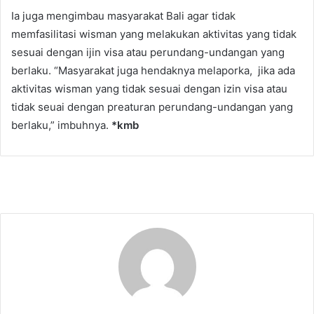
Ia juga mengimbau masyarakat Bali agar tidak
memfasilitasi wisman yang melakukan aktivitas yang tidak
sesuai dengan ijin visa atau perundang-undangan yang
berlaku. “Masyarakat juga hendaknya melaporka, jika ada
aktivitas wisman yang tidak sesuai dengan izin visa atau
tidak seuai dengan preaturan perundang-undangan yang
berlaku,” imbuhnya.
*kmb