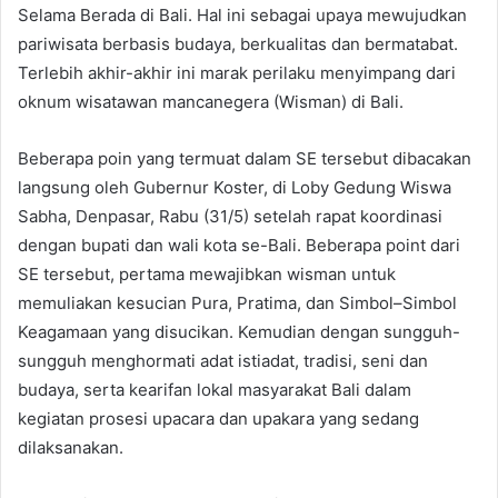
Selama Berada di Bali. Hal ini sebagai upaya mewujudkan
pariwisata berbasis budaya, berkualitas dan bermatabat.
Terlebih akhir-akhir ini marak perilaku menyimpang dari
oknum wisatawan mancanegera (Wisman) di Bali.
Beberapa poin yang termuat dalam SE tersebut dibacakan
langsung oleh Gubernur Koster, di Loby Gedung Wiswa
Sabha, Denpasar, Rabu (31/5) setelah rapat koordinasi
dengan bupati dan wali kota se-Bali. Beberapa point dari
SE tersebut, pertama mewajibkan wisman untuk
memuliakan kesucian Pura, Pratima, dan Simbol–Simbol
Keagamaan yang disucikan. Kemudian dengan sungguh-
sungguh menghormati adat istiadat, tradisi, seni dan
budaya, serta kearifan lokal masyarakat Bali dalam
kegiatan prosesi upacara dan upakara yang sedang
dilaksanakan.