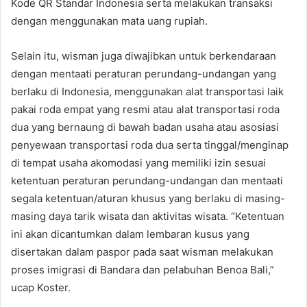
Kode QR Standar Indonesia serta melakukan transaksi
dengan menggunakan mata uang rupiah.
Selain itu, wisman juga diwajibkan untuk berkendaraan
dengan mentaati peraturan perundang-undangan yang
berlaku di Indonesia, menggunakan alat transportasi laik
pakai roda empat yang resmi atau alat transportasi roda
dua yang bernaung di bawah badan usaha atau asosiasi
penyewaan transportasi roda dua serta tinggal/menginap
di tempat usaha akomodasi yang memiliki izin sesuai
ketentuan peraturan perundang-undangan dan mentaati
segala ketentuan/aturan khusus yang berlaku di masing-
masing daya tarik wisata dan aktivitas wisata. “Ketentuan
ini akan dicantumkan dalam lembaran kusus yang
disertakan dalam paspor pada saat wisman melakukan
proses imigrasi di Bandara dan pelabuhan Benoa Bali,”
ucap Koster.