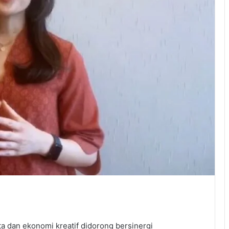
a dan ekonomi kreatif didorong bersinergi