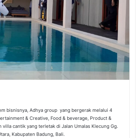
 bisnisnya, Adhya group yang bergerak melalui 4
Entertainment & Creative, Food & beverage, Product &
villa cantik yang terletak di Jalan Umalas Klecung Gg.
Utara, Kabupaten Badung, Bali.