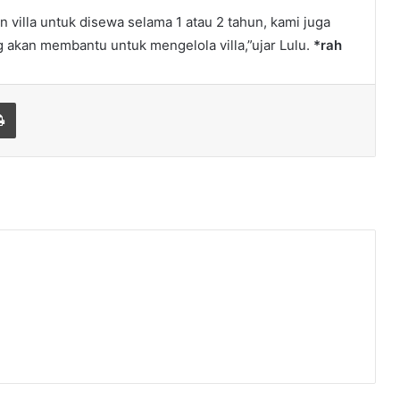
villa untuk disewa selama 1 atau 2 tahun, kami juga
akan membantu untuk mengelola villa,”ujar Lulu.
*rah
Print