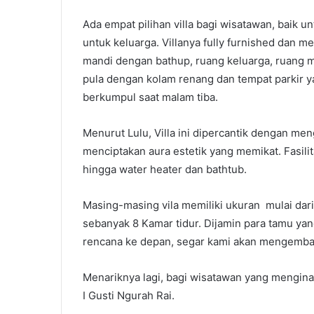
Ada empat pilihan villa bagi wisatawan, baik
untuk keluarga. Villanya fully furnished dan me
mandi dengan bathup, ruang keluarga, ruang m
pula dengan kolam renang dan tempat parkir ya
berkumpul saat malam tiba.
Menurut Lulu, Villa ini dipercantik dengan me
menciptakan aura estetik yang memikat. Fasilit
hingga water heater dan bathtub.
Masing-masing vila memiliki ukuran mulai dari
sebanyak 8 Kamar tidur. Dijamin para tamu yan
rencana ke depan, segar kami akan mengemban
Menariknya lagi, bagi wisatawan yang menginap
I Gusti Ngurah Rai.