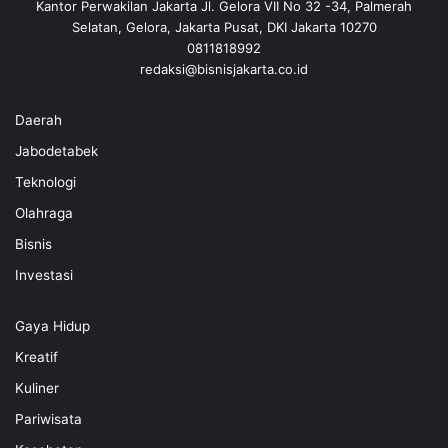
Kantor Perwakilan Jakarta Jl. Gelora VII No 32 -34, Palmerah
Selatan, Gelora, Jakarta Pusat, DKI Jakarta 10270
0811818992
redaksi@bisnisjakarta.co.id
Daerah
Jabodetabek
Teknologi
Olahraga
Bisnis
Investasi
Gaya Hidup
Kreatif
Kuliner
Pariwisata