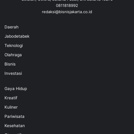
0811818992
redaksi@bisnisjakarta.co.id
Daerah
Jabodetabek
Teknologi
Olahraga
Bisnis
Investasi
Gaya Hidup
Kreatif
Kuliner
Pariwisata
Kesehatan