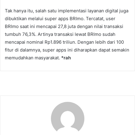
Tak hanya itu, salah satu implementasi layanan digital juga
dibuktikan melalui super apps BRImo. Tercatat, user
BRImo saat ini mencapai 27,8 juta dengan nilai transaksi
tumbuh 76,3%. Artinya transaksi lewat BRImo sudah
mencapai nominal Rp1.896 triliun. Dengan lebih dari 100
fitur di dalamnya, super apps ini diharapkan dapat semakin
memudahkan masyarakat.
*rah