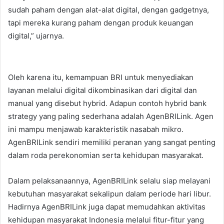
sudah paham dengan alat-alat digital, dengan gadgetnya,
tapi mereka kurang paham dengan produk keuangan
digital,” ujarnya.
Oleh karena itu, kemampuan BRI untuk menyediakan
layanan melalui digital dikombinasikan dari digital dan
manual yang disebut hybrid. Adapun contoh hybrid bank
strategy yang paling sederhana adalah AgenBRILink. Agen
ini mampu menjawab karakteristik nasabah mikro.
AgenBRILink sendiri memiliki peranan yang sangat penting
dalam roda perekonomian serta kehidupan masyarakat.
Dalam pelaksanaannya, AgenBRILink selalu siap melayani
kebutuhan masyarakat sekalipun dalam periode hari libur.
Hadirnya AgenBRILink juga dapat memudahkan aktivitas
kehidupan masyarakat Indonesia melalui fitur-fitur yang