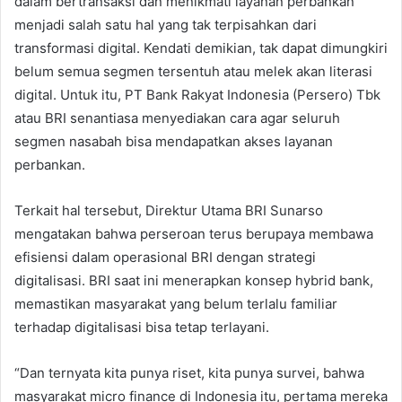
dalam bertransaksi dan menikmati layanan perbankan
menjadi salah satu hal yang tak terpisahkan dari
transformasi digital. Kendati demikian, tak dapat dimungkiri
belum semua segmen tersentuh atau melek akan literasi
digital. Untuk itu, PT Bank Rakyat Indonesia (Persero) Tbk
atau BRI senantiasa menyediakan cara agar seluruh
segmen nasabah bisa mendapatkan akses layanan
perbankan.
Terkait hal tersebut, Direktur Utama BRI Sunarso
mengatakan bahwa perseroan terus berupaya membawa
efisiensi dalam operasional BRI dengan strategi
digitalisasi. BRI saat ini menerapkan konsep hybrid bank,
memastikan masyarakat yang belum terlalu familiar
terhadap digitalisasi bisa tetap terlayani.
“Dan ternyata kita punya riset, kita punya survei, bahwa
masyarakat micro finance di Indonesia itu, pertama mereka