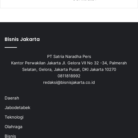
Bisnis Jakarta
PT Satria Naradha Pers
Kantor Perwakilan Jakarta Jl. Gelora VII No 32 -34, Palmerah
Selatan, Gelora, Jakarta Pusat, DKI Jakarta 10270
0811818992
redaksi@bisnisjakarta.co.id
Daerah
Jabodetabek
Teknologi
Olahraga
Bisnis