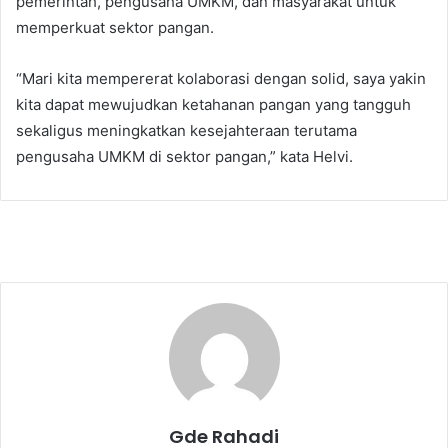
pemerintah, pengusaha UMKM, dan masyarakat untuk
memperkuat sektor pangan.
“Mari kita mempererat kolaborasi dengan solid, saya yakin
kita dapat mewujudkan ketahanan pangan yang tangguh
sekaligus meningkatkan kesejahteraan terutama
pengusaha UMKM di sektor pangan,” kata Helvi.
Gde Rahadi