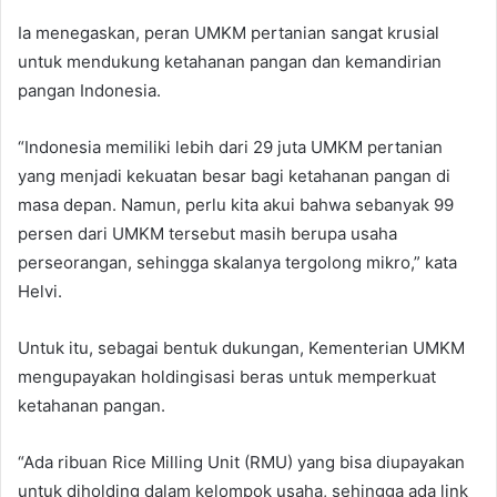
Ia menegaskan, peran UMKM pertanian sangat krusial
untuk mendukung ketahanan pangan dan kemandirian
pangan Indonesia.
“Indonesia memiliki lebih dari 29 juta UMKM pertanian
yang menjadi kekuatan besar bagi ketahanan pangan di
masa depan. Namun, perlu kita akui bahwa sebanyak 99
persen dari UMKM tersebut masih berupa usaha
perseorangan, sehingga skalanya tergolong mikro,” kata
Helvi.
Untuk itu, sebagai bentuk dukungan, Kementerian UMKM
mengupayakan holdingisasi beras untuk memperkuat
ketahanan pangan.
“Ada ribuan Rice Milling Unit (RMU) yang bisa diupayakan
untuk diholding dalam kelompok usaha, sehingga ada link