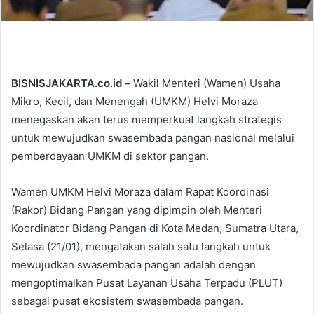
BISNISJAKARTA.co.id –
Wakil Menteri (Wamen) Usaha
Mikro, Kecil, dan Menengah (UMKM) Helvi Moraza
menegaskan akan terus memperkuat langkah strategis
untuk mewujudkan swasembada pangan nasional melalui
pemberdayaan UMKM di sektor pangan.
Wamen UMKM Helvi Moraza dalam Rapat Koordinasi
(Rakor) Bidang Pangan yang dipimpin oleh Menteri
Koordinator Bidang Pangan di Kota Medan, Sumatra Utara,
Selasa (21/01), mengatakan salah satu langkah untuk
mewujudkan swasembada pangan adalah dengan
mengoptimalkan Pusat Layanan Usaha Terpadu (PLUT)
sebagai pusat ekosistem swasembada pangan.