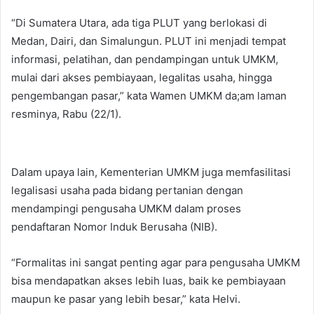
“Di Sumatera Utara, ada tiga PLUT yang berlokasi di
Medan, Dairi, dan Simalungun. PLUT ini menjadi tempat
informasi, pelatihan, dan pendampingan untuk UMKM,
mulai dari akses pembiayaan, legalitas usaha, hingga
pengembangan pasar,” kata Wamen UMKM da;am laman
resminya, Rabu (22/1).
Dalam upaya lain, Kementerian UMKM juga memfasilitasi
legalisasi usaha pada bidang pertanian dengan
mendampingi pengusaha UMKM dalam proses
pendaftaran Nomor Induk Berusaha (NIB).
“Formalitas ini sangat penting agar para pengusaha UMKM
bisa mendapatkan akses lebih luas, baik ke pembiayaan
maupun ke pasar yang lebih besar,” kata Helvi.