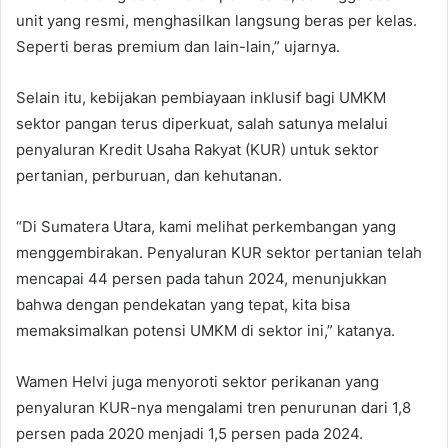
unit yang resmi, menghasilkan langsung beras per kelas.
Seperti beras premium dan lain-lain,” ujarnya.
Selain itu, kebijakan pembiayaan inklusif bagi UMKM
sektor pangan terus diperkuat, salah satunya melalui
penyaluran Kredit Usaha Rakyat (KUR) untuk sektor
pertanian, perburuan, dan kehutanan.
“Di Sumatera Utara, kami melihat perkembangan yang
menggembirakan. Penyaluran KUR sektor pertanian telah
mencapai 44 persen pada tahun 2024, menunjukkan
bahwa dengan pendekatan yang tepat, kita bisa
memaksimalkan potensi UMKM di sektor ini,” katanya.
Wamen Helvi juga menyoroti sektor perikanan yang
penyaluran KUR-nya mengalami tren penurunan dari 1,8
persen pada 2020 menjadi 1,5 persen pada 2024.