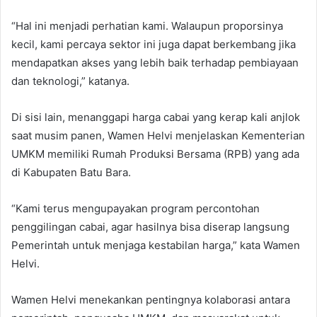
“Hal ini menjadi perhatian kami. Walaupun proporsinya
kecil, kami percaya sektor ini juga dapat berkembang jika
mendapatkan akses yang lebih baik terhadap pembiayaan
dan teknologi,” katanya.
Di sisi lain, menanggapi harga cabai yang kerap kali anjlok
saat musim panen, Wamen Helvi menjelaskan Kementerian
UMKM memiliki Rumah Produksi Bersama (RPB) yang ada
di Kabupaten Batu Bara.
“Kami terus mengupayakan program percontohan
penggilingan cabai, agar hasilnya bisa diserap langsung
Pemerintah untuk menjaga kestabilan harga,” kata Wamen
Helvi.
Wamen Helvi menekankan pentingnya kolaborasi antara