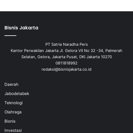
Bisnis Jakarta
PT Satria Naradha Pers
Kantor Perwakilan Jakarta Jl. Gelora VII No 32 -34, Palmerah
Selatan, Gelora, Jakarta Pusat, DKI Jakarta 10270
0811818992
redaksi@bisnisjakarta.co.id
Daerah
Jabodetabek
Teknologi
Olahraga
Bisnis
Investasi