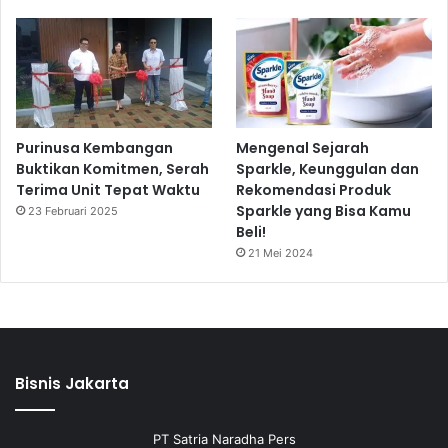
Purinusa Kembangan
Mengenal Sejarah
Buktikan Komitmen, Serah
Sparkle, Keunggulan dan
Terima Unit Tepat Waktu
Rekomendasi Produk
Sparkle yang Bisa Kamu
23 Februari 2025
Beli!
21 Mei 2024
Bisnis Jakarta
PT Satria Naradha Pers