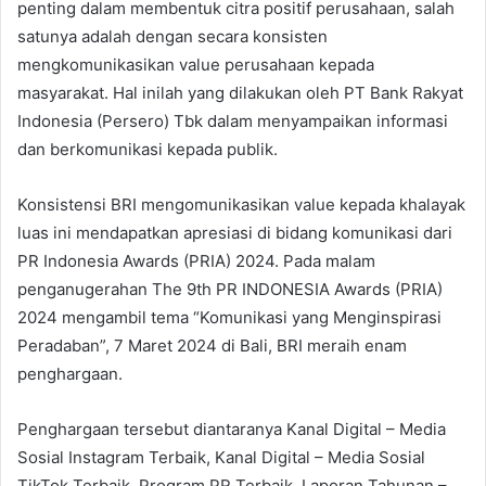
penting dalam membentuk citra positif perusahaan, salah
satunya adalah dengan secara konsisten
mengkomunikasikan value perusahaan kepada
masyarakat. Hal inilah yang dilakukan oleh PT Bank Rakyat
Indonesia (Persero) Tbk dalam menyampaikan informasi
dan berkomunikasi kepada publik.
Konsistensi BRI mengomunikasikan value kepada khalayak
luas ini mendapatkan apresiasi di bidang komunikasi dari
PR Indonesia Awards (PRIA) 2024. Pada malam
penganugerahan The 9th PR INDONESIA Awards (PRIA)
2024 mengambil tema “Komunikasi yang Menginspirasi
Peradaban”, 7 Maret 2024 di Bali, BRI meraih enam
penghargaan.
Penghargaan tersebut diantaranya Kanal Digital – Media
Sosial Instagram Terbaik, Kanal Digital – Media Sosial
TikTok Terbaik. Program PR Terbaik, Laporan Tahunan –