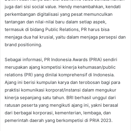
juga dari sisi social value. Hendy menambahkan, kendati
perkembangan digitalisasi yang pesat memunculkan
tantangan dan nilai-nilai baru dalam setiap aspek,
termasuk di bidang Public Relations, PR harus bisa
menjaga dua hal krusial, yaitu dalam menjaga persepsi dan
brand positioning.
Sebagai informasi, PR Indonesia Awards (PRIA) sendiri
merupakan ajang kompetisi kinerja kehumasan/public
relations (PR) yang dinilai komprehensif di Indonesia.
Ajang ini berisi kumpulan karya dan terobosan bagi para
praktisi komunikasi korporat/instansi dalam mengukur
kinerja sepanjang satu tahun. BRI berhasil unggul dari
ratusan peserta yang mengikuti ajang ini, yakni berasal
dari berbagai korporasi, kementerian, lembaga, dan
pemerintah daerah yang berkompetisi di PRIA 2023.