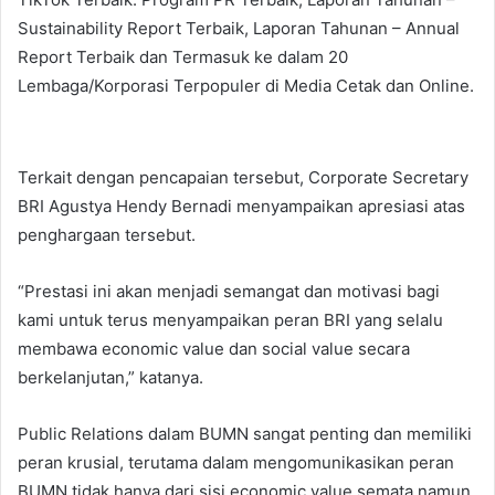
Sustainability Report Terbaik, Laporan Tahunan – Annual
Report Terbaik dan Termasuk ke dalam 20
Lembaga/Korporasi Terpopuler di Media Cetak dan Online.
Terkait dengan pencapaian tersebut, Corporate Secretary
BRI Agustya Hendy Bernadi menyampaikan apresiasi atas
penghargaan tersebut.
“Prestasi ini akan menjadi semangat dan motivasi bagi
kami untuk terus menyampaikan peran BRI yang selalu
membawa economic value dan social value secara
berkelanjutan,” katanya.
Public Relations dalam BUMN sangat penting dan memiliki
peran krusial, terutama dalam mengomunikasikan peran
BUMN tidak hanya dari sisi economic value semata namun