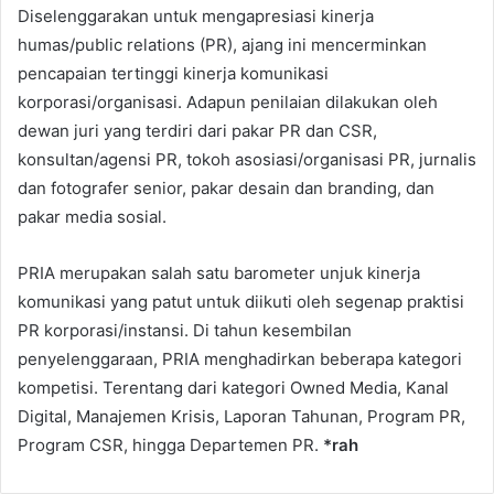
Diselenggarakan untuk mengapresiasi kinerja
humas/public relations (PR), ajang ini mencerminkan
pencapaian tertinggi kinerja komunikasi
korporasi/organisasi. Adapun penilaian dilakukan oleh
dewan juri yang terdiri dari pakar PR dan CSR,
konsultan/agensi PR, tokoh asosiasi/organisasi PR, jurnalis
dan fotografer senior, pakar desain dan branding, dan
pakar media sosial.
PRIA merupakan salah satu barometer unjuk kinerja
komunikasi yang patut untuk diikuti oleh segenap praktisi
PR korporasi/instansi. Di tahun kesembilan
penyelenggaraan, PRIA menghadirkan beberapa kategori
kompetisi. Terentang dari kategori Owned Media, Kanal
Digital, Manajemen Krisis, Laporan Tahunan, Program PR,
Program CSR, hingga Departemen PR.
*rah