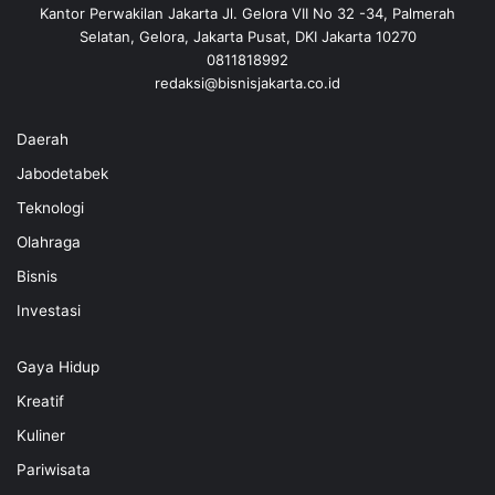
Kantor Perwakilan Jakarta Jl. Gelora VII No 32 -34, Palmerah
Selatan, Gelora, Jakarta Pusat, DKI Jakarta 10270
0811818992
redaksi@bisnisjakarta.co.id
Daerah
Jabodetabek
Teknologi
Olahraga
Bisnis
Investasi
Gaya Hidup
Kreatif
Kuliner
Pariwisata