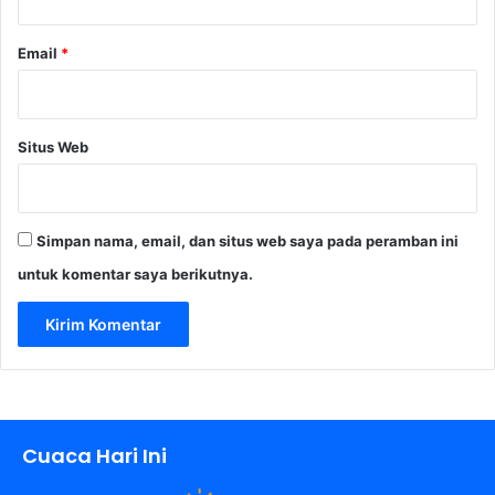
Email
*
Situs Web
Simpan nama, email, dan situs web saya pada peramban ini
untuk komentar saya berikutnya.
Cuaca Hari Ini