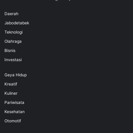
Daerah
Jabodetabek
Teknologi
Olahraga
Bisnis
Investasi
Gaya Hidup
Kreatif
Kuliner
Pariwisata
Kesehatan
Otomotif