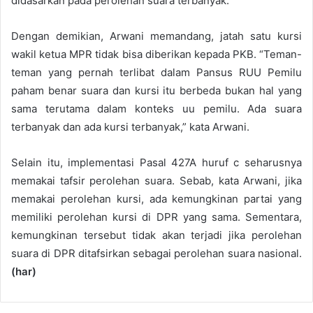
didasarkan pada perolehan suara terbanyak.
Dengan demikian, Arwani memandang, jatah satu kursi
wakil ketua MPR tidak bisa diberikan kepada PKB. “Teman-
teman yang pernah terlibat dalam Pansus RUU Pemilu
paham benar suara dan kursi itu berbeda bukan hal yang
sama terutama dalam konteks uu pemilu. Ada suara
terbanyak dan ada kursi terbanyak,” kata Arwani.
Selain itu, implementasi Pasal 427A huruf c seharusnya
memakai tafsir perolehan suara. Sebab, kata Arwani, jika
memakai perolehan kursi, ada kemungkinan partai yang
memiliki perolehan kursi di DPR yang sama. Sementara,
kemungkinan tersebut tidak akan terjadi jika perolehan
suara di DPR ditafsirkan sebagai perolehan suara nasional.
(har)