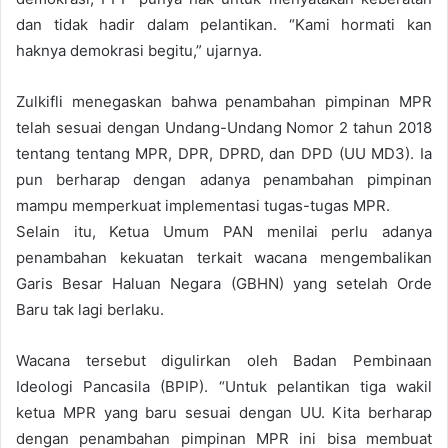
dan tidak hadir dalam pelantikan. “Kami hormati kan
haknya demokrasi begitu,” ujarnya.
Zulkifli menegaskan bahwa penambahan pimpinan MPR
telah sesuai dengan Undang-Undang Nomor 2 tahun 2018
tentang tentang MPR, DPR, DPRD, dan DPD (UU MD3). Ia
pun berharap dengan adanya penambahan pimpinan
mampu memperkuat implementasi tugas-tugas MPR.
Selain itu, Ketua Umum PAN menilai perlu adanya
penambahan kekuatan terkait wacana mengembalikan
Garis Besar Haluan Negara (GBHN) yang setelah Orde
Baru tak lagi berlaku.
Wacana tersebut digulirkan oleh Badan Pembinaan
Ideologi Pancasila (BPIP). “Untuk pelantikan tiga wakil
ketua MPR yang baru sesuai dengan UU. Kita berharap
dengan penambahan pimpinan MPR ini bisa membuat