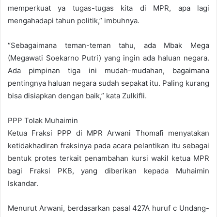
memperkuat ya tugas-tugas kita di MPR, apa lagi
mengahadapi tahun politik,” imbuhnya.
“Sebagaimana teman-teman tahu, ada Mbak Mega
(Megawati Soekarno Putri) yang ingin ada haluan negara.
Ada pimpinan tiga ini mudah-mudahan, bagaimana
pentingnya haluan negara sudah sepakat itu. Paling kurang
bisa disiapkan dengan baik,” kata Zulkifli.
PPP Tolak Muhaimin
Ketua Fraksi PPP di MPR Arwani Thomafi menyatakan
ketidakhadiran fraksinya pada acara pelantikan itu sebagai
bentuk protes terkait penambahan kursi wakil ketua MPR
bagi Fraksi PKB, yang diberikan kepada Muhaimin
Iskandar.
Menurut Arwani, berdasarkan pasal 427A huruf c Undang-