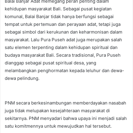
Balai Banjar Adat memegang peran penting dalam
kehidupan masyarakat Bali. Sebagai pusat kegiatan
komunal, Balai Banjar tidak hanya berfungsi sebagai
tempat untuk pertemuan dan perayaan adat, tetapi juga
sebagai simbol dari kerukunan dan keharmonisan dalam
masyarakat. Lalu Pura Puseh adat juga merupakan salah
satu elemen terpenting dalam kehidupan spiritual dan
budaya masyarakat Bali. Secara tradisional, Pura Puseh
dianggap sebagai pusat spiritual desa, yang
melambangkan penghormatan kepada leluhur dan dewa-
dewa pelindung.
PNM secara berkesinambungan memberdayakan nasabah
juga tidak melupakan kesejahteraan masyarakat di
sekitarnya. PNM menyadari bahwa upaya ini menjadi salah
satu komitmennya untuk mewujudkan hal tersebut.