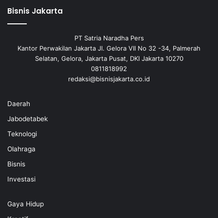
Bisnis Jakarta
PT Satria Naradha Pers
Kantor Perwakilan Jakarta Jl. Gelora VII No 32 -34, Palmerah
Selatan, Gelora, Jakarta Pusat, DKI Jakarta 10270
0811818992
redaksi@bisnisjakarta.co.id
Daerah
Jabodetabek
Teknologi
Olahraga
Bisnis
Investasi
Gaya Hidup