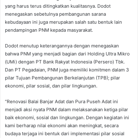
yang harus terus ditingkatkan kualitasnya. Dodot
menegaskan sebetulnya pembangunan sarana
kebudayaan ini juga merupakan salah satu bentuk lain
pendampingan PNM kepada masyarakat.
Dodot menutup keterangannya dengan menegaskan
bahwa PNM yang menjadi bagian dari Holding Ultra Mikro
(UMi) dengan PT Bank Rakyat Indonesia (Persero) Tbk.
Dan PT Pegadaian, PNM juga memiliki komitmen dalam 3
pilar Tujuan Pembangunan Berkelanjutan (TPB); pilar
ekonomi, pilar sosial, dan pilar lingkungan.
“Renovasi Balai Banjar Adat dan Pura Puseh Adat ini
menjadi aksi nyata PNM dalam melaksanakan ketiga pilar
baik ekonomi, sosial dan lingkungan. Dengan kegiatan ini
kami berharap nilai ekonomi akan meningkat, secara
budaya terjaga ini bentuk dari implementasi pilar sosial