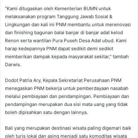
“Kami ditugaskan oleh Kementerian BUMN untuk
melaksanakan program Tanggung Jawab Sosial &
Lingkungan dan kali ini PNM membantu untuk merenovasi
dan finishing bagunan balai banjar di banjar adat kelod
Renon serta wantilan Pura Puseh Desa Adat ubud. Kami
harap kedepannya PNM dapat sedikit demi sedikit
memberikan dampak kepada masyarakat sekitar,” tambah
Darwis.
Dodot Patria Ary, Kepala Sekretariat Perusahaan PNM
menegaskan PNM bekerja untuk pemberdayaan nasabah
melalui pembiayaan dan pendampingan. Pembiayaan dan
pendampingan merupakan dua sisi mata uang yang tidak
boleh dipisahkan satu dengan lainnya.
Bali yang merupakan destinasi wisata paling digemari baik
oleh turis lokal dan asing menjadi satu komoditas wisata