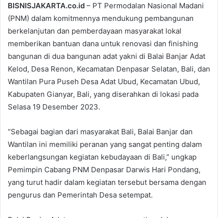
BISNISJAKARTA.co.id
– PT Permodalan Nasional Madani
(PNM) dalam komitmennya mendukung pembangunan
berkelanjutan dan pemberdayaan masyarakat lokal
memberikan bantuan dana untuk renovasi dan finishing
bangunan di dua bangunan adat yakni di Balai Banjar Adat
Kelod, Desa Renon, Kecamatan Denpasar Selatan, Bali, dan
Wantilan Pura Puseh Desa Adat Ubud, Kecamatan Ubud,
Kabupaten Gianyar, Bali, yang diserahkan di lokasi pada
Selasa 19 Desember 2023.
“Sebagai bagian dari masyarakat Bali, Balai Banjar dan
Wantilan ini memiliki peranan yang sangat penting dalam
keberlangsungan kegiatan kebudayaan di Bali,” ungkap
Pemimpin Cabang PNM Denpasar Darwis Hari Pondang,
yang turut hadir dalam kegiatan tersebut bersama dengan
pengurus dan Pemerintah Desa setempat.