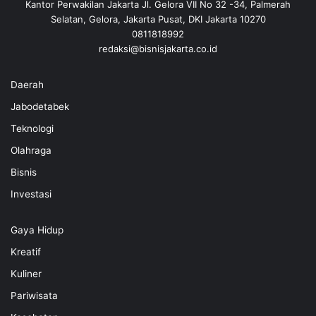
Kantor Perwakilan Jakarta Jl. Gelora VII No 32 -34, Palmerah
Selatan, Gelora, Jakarta Pusat, DKI Jakarta 10270
0811818992
redaksi@bisnisjakarta.co.id
Daerah
Jabodetabek
Teknologi
Olahraga
Bisnis
Investasi
Gaya Hidup
Kreatif
Kuliner
Pariwisata