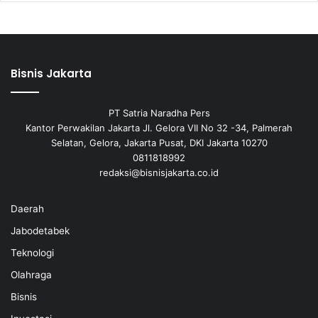
Bisnis Jakarta
PT Satria Naradha Pers
Kantor Perwakilan Jakarta Jl. Gelora VII No 32 -34, Palmerah
Selatan, Gelora, Jakarta Pusat, DKI Jakarta 10270
0811818992
redaksi@bisnisjakarta.co.id
Daerah
Jabodetabek
Teknologi
Olahraga
Bisnis