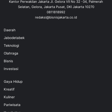
Kantor Perwakilan Jakarta Jl. Gelora VII No 32 -34, Palmerah
Selatan, Gelora, Jakarta Pusat, DKI Jakarta 10270
0811818992
redaksi@bisnisjakarta.co.id
Daerah
Jabodetabek
Teknologi
Olahraga
Bisnis
Investasi
Gaya Hidup
Kreatif
Kuliner
Pariwisata