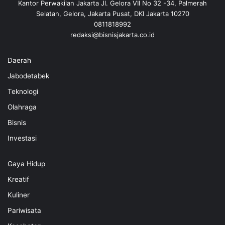
Kantor Perwakilan Jakarta Jl. Gelora VII No 32 -34, Palmerah
Selatan, Gelora, Jakarta Pusat, DKI Jakarta 10270
0811818992
redaksi@bisnisjakarta.co.id
Daerah
Jabodetabek
Teknologi
Olahraga
Bisnis
Investasi
Gaya Hidup
Kreatif
Kuliner
Pariwisata