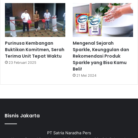
Purinusa Kembangan
Mengenal Sejarah
Buktikan Komitmen, Serah
Sparkle, Keunggulan dan
Terima Unit Tepat Waktu
Rekomendasi Produk
Sparkle yang Bisa Kamu
23 Februari 2025
Beli!
21 Mei 2024
Bisnis Jakarta
PT Satria Naradha Pers