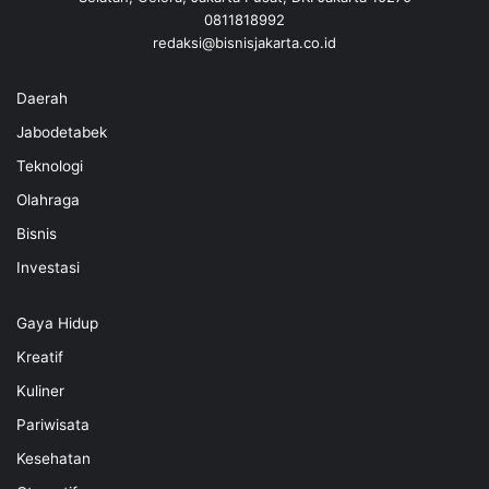
0811818992
redaksi@bisnisjakarta.co.id
Daerah
Jabodetabek
Teknologi
Olahraga
Bisnis
Investasi
Gaya Hidup
Kreatif
Kuliner
Pariwisata
Kesehatan