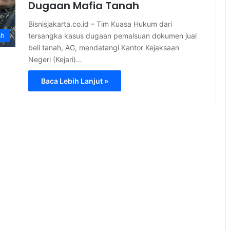
Dugaan Mafia Tanah
Bisnisjakarta.co.id – Tim Kuasa Hukum dari
tersangka kasus dugaan pemalsuan dokumen jual
ah
beli tanah, AG, mendatangi Kantor Kejaksaan
Negeri (Kejari)…
Baca Lebih Lanjut »