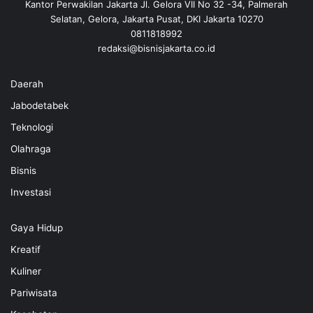
Kantor Perwakilan Jakarta Jl. Gelora VII No 32 -34, Palmerah
Selatan, Gelora, Jakarta Pusat, DKI Jakarta 10270
0811818992
redaksi@bisnisjakarta.co.id
Daerah
Jabodetabek
Teknologi
Olahraga
Bisnis
Investasi
Gaya Hidup
Kreatif
Kuliner
Pariwisata