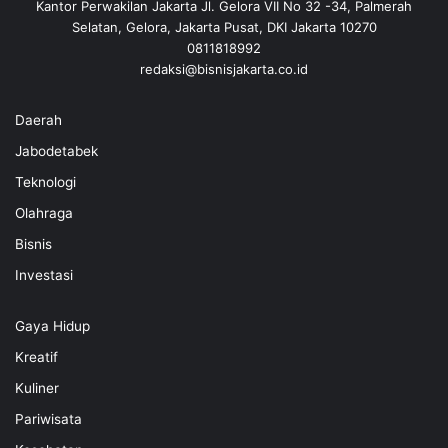
Kantor Perwakilan Jakarta Jl. Gelora VII No 32 -34, Palmerah
Selatan, Gelora, Jakarta Pusat, DKI Jakarta 10270
0811818992
redaksi@bisnisjakarta.co.id
Daerah
Jabodetabek
Teknologi
Olahraga
Bisnis
Investasi
Gaya Hidup
Kreatif
Kuliner
Pariwisata