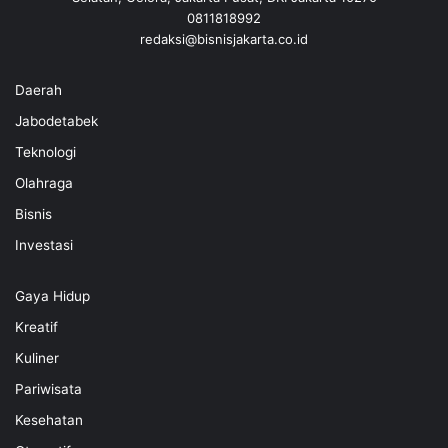
0811818992
redaksi@bisnisjakarta.co.id
Daerah
Jabodetabek
Teknologi
Olahraga
Bisnis
Investasi
Gaya Hidup
Kreatif
Kuliner
Pariwisata
Kesehatan