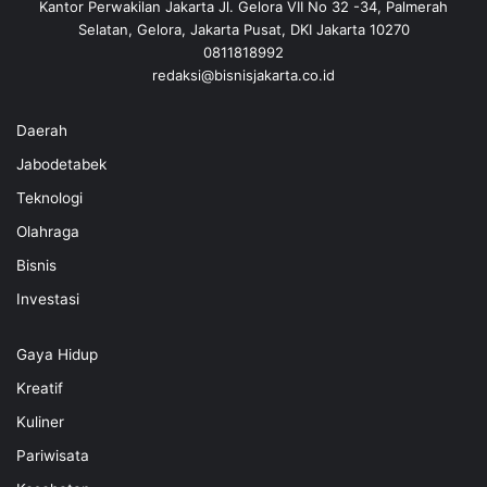
Kantor Perwakilan Jakarta Jl. Gelora VII No 32 -34, Palmerah
Selatan, Gelora, Jakarta Pusat, DKI Jakarta 10270
0811818992
redaksi@bisnisjakarta.co.id
Daerah
Jabodetabek
Teknologi
Olahraga
Bisnis
Investasi
Gaya Hidup
Kreatif
Kuliner
Pariwisata