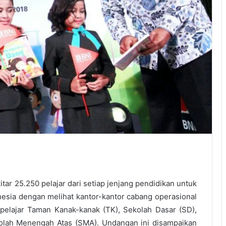
tar 25.250 pelajar dari setiap jenjang pendidikan untuk
esia dengan melihat kantor-kantor cabang operasional
pelajar Taman Kanak-kanak (TK), Sekolah Dasar (SD),
lah Menengah Atas (SMA). Undangan ini disampaikan