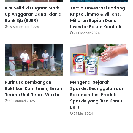
KPK Selidiki Dugaan Mark
Tertipu Investasi Bodong
Up Anggaran Dana Iklan di
Kripto Limmo & Billions,
Bank Bjb (BJBR)
Miliaran Rupiah Dana
Investor Belum Kembali
18 September 2024
21 Oktober 2024
Purinusa Kembangan
Mengenal Sejarah
Buktikan Komitmen, Serah
Sparkle, Keunggulan dan
Terima Unit Tepat Waktu
Rekomendasi Produk
Sparkle yang Bisa Kamu
23 Februari 2025
Beli!
21 Mei 2024