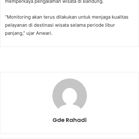
memperkaya pengalaman wisata di Bandung.
“Monitoring akan terus dilakukan untuk menjaga kualitas
pelayanan di destinasi wisata selama periode libur
panjang,” ujar Anwari.
Gde Rahadi