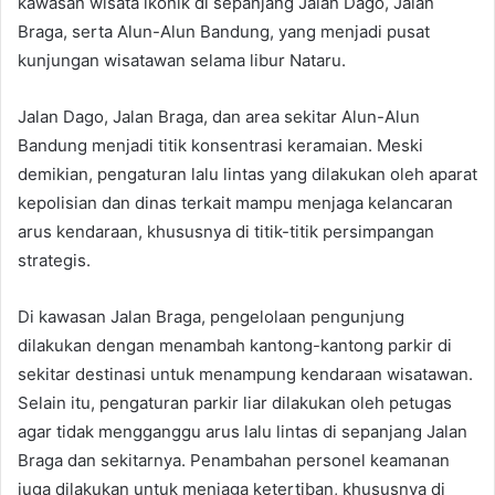
kawasan wisata ikonik di sepanjang Jalan Dago, Jalan
Braga, serta Alun-Alun Bandung, yang menjadi pusat
kunjungan wisatawan selama libur Nataru.
Jalan Dago, Jalan Braga, dan area sekitar Alun-Alun
Bandung menjadi titik konsentrasi keramaian. Meski
demikian, pengaturan lalu lintas yang dilakukan oleh aparat
kepolisian dan dinas terkait mampu menjaga kelancaran
arus kendaraan, khususnya di titik-titik persimpangan
strategis.
Di kawasan Jalan Braga, pengelolaan pengunjung
dilakukan dengan menambah kantong-kantong parkir di
sekitar destinasi untuk menampung kendaraan wisatawan.
Selain itu, pengaturan parkir liar dilakukan oleh petugas
agar tidak mengganggu arus lalu lintas di sepanjang Jalan
Braga dan sekitarnya. Penambahan personel keamanan
juga dilakukan untuk menjaga ketertiban, khususnya di