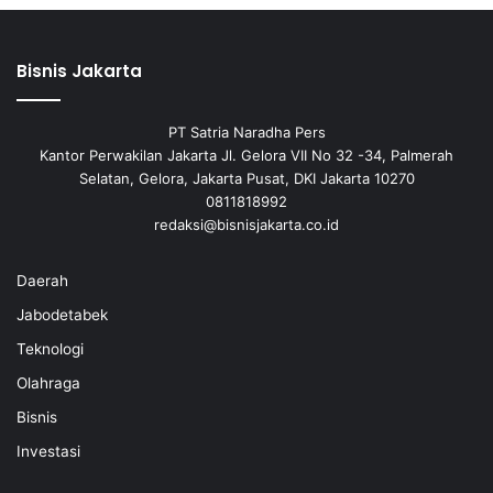
Bisnis Jakarta
PT Satria Naradha Pers
Kantor Perwakilan Jakarta Jl. Gelora VII No 32 -34, Palmerah
Selatan, Gelora, Jakarta Pusat, DKI Jakarta 10270
0811818992
redaksi@bisnisjakarta.co.id
Daerah
Jabodetabek
Teknologi
Olahraga
Bisnis
Investasi