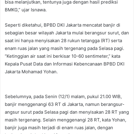
bisa melanjutkan, tentunya juga dengan hasil prediksi
BMKG,” ujar Isnawa.
Seperti diketahui, BPBD DKI Jakarta mencatat banjir di
sebagian besar wilayah Jakarta mulai berangsur surut, dan
saat ini hanya menyisakan 28 rukun tetangga (RT) serta
enam ruas jalan yang masih tergenang pada Selasa pagi.
“Ketinggian air saat ini berkisar 10-60 sentimeter,” kata
Kepala Pusat Data dan Informasi Kebencanaan BPBD DKI
Jakarta Mohamad Yohan.
Sebelumnya, pada Senin (12/1) malam, pukul 21.00 WIB,
banjir menggenangi 63 RT di Jakarta, namun berangsur-
angsur surut pada Selasa pagi dan menyisakan 28 RT yang
masih tergenang. Selain menggenangi 28 RT, kata Yohan,
banjir juga masih terjadi di enam ruas jalan, dengan