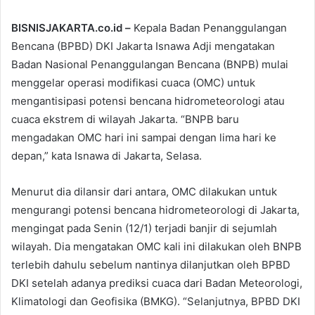
BISNISJAKARTA.co.id –
Kepala Badan Penanggulangan
Bencana (BPBD) DKI Jakarta Isnawa Adji mengatakan
Badan Nasional Penanggulangan Bencana (BNPB) mulai
menggelar operasi modifikasi cuaca (OMC) untuk
mengantisipasi potensi bencana hidrometeorologi atau
cuaca ekstrem di wilayah Jakarta. “BNPB baru
mengadakan OMC hari ini sampai dengan lima hari ke
depan,” kata Isnawa di Jakarta, Selasa.
Menurut dia dilansir dari antara, OMC dilakukan untuk
mengurangi potensi bencana hidrometeorologi di Jakarta,
mengingat pada Senin (12/1) terjadi banjir di sejumlah
wilayah. Dia mengatakan OMC kali ini dilakukan oleh BNPB
terlebih dahulu sebelum nantinya dilanjutkan oleh BPBD
DKI setelah adanya prediksi cuaca dari Badan Meteorologi,
Klimatologi dan Geofisika (BMKG). “Selanjutnya, BPBD DKI