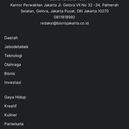
Kantor Perwakilan Jakarta Jl. Gelora VII No 32 -34, Palmerah
Selatan, Gelora, Jakarta Pusat, DKI Jakarta 10270
0811818992
redaksi@bisnisjakarta.co.id
Daerah
Jabodetabek
Teknologi
Olahraga
Bisnis
Investasi
Gaya Hidup
Kreatif
Kuliner
Pariwisata