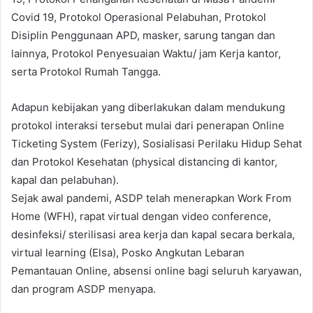
Covid 19, Protokol Operasional Pelabuhan, Protokol
Disiplin Penggunaan APD, masker, sarung tangan dan
lainnya, Protokol Penyesuaian Waktu/ jam Kerja kantor,
serta Protokol Rumah Tangga.
Adapun kebijakan yang diberlakukan dalam mendukung
protokol interaksi tersebut mulai dari penerapan Online
Ticketing System (Ferizy), Sosialisasi Perilaku Hidup Sehat
dan Protokol Kesehatan (physical distancing di kantor,
kapal dan pelabuhan).
Sejak awal pandemi, ASDP telah menerapkan Work From
Home (WFH), rapat virtual dengan video conference,
desinfeksi/ sterilisasi area kerja dan kapal secara berkala,
virtual learning (Elsa), Posko Angkutan Lebaran
Pemantauan Online, absensi online bagi seluruh karyawan,
dan program ASDP menyapa.