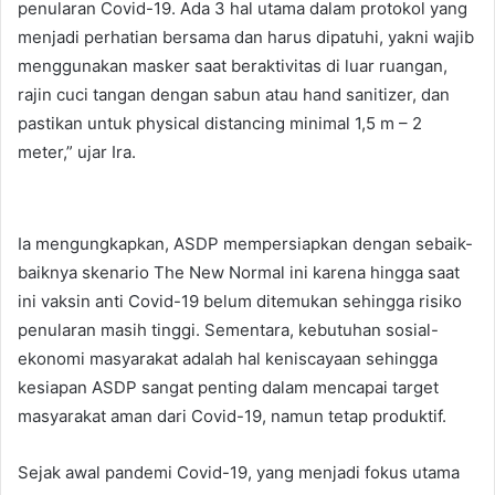
penularan Covid-19. Ada 3 hal utama dalam protokol yang
menjadi perhatian bersama dan harus dipatuhi, yakni wajib
menggunakan masker saat beraktivitas di luar ruangan,
rajin cuci tangan dengan sabun atau hand sanitizer, dan
pastikan untuk physical distancing minimal 1,5 m – 2
meter,” ujar Ira.
Ia mengungkapkan, ASDP mempersiapkan dengan sebaik-
baiknya skenario The New Normal ini karena hingga saat
ini vaksin anti Covid-19 belum ditemukan sehingga risiko
penularan masih tinggi. Sementara, kebutuhan sosial-
ekonomi masyarakat adalah hal keniscayaan sehingga
kesiapan ASDP sangat penting dalam mencapai target
masyarakat aman dari Covid-19, namun tetap produktif.
Sejak awal pandemi Covid-19, yang menjadi fokus utama