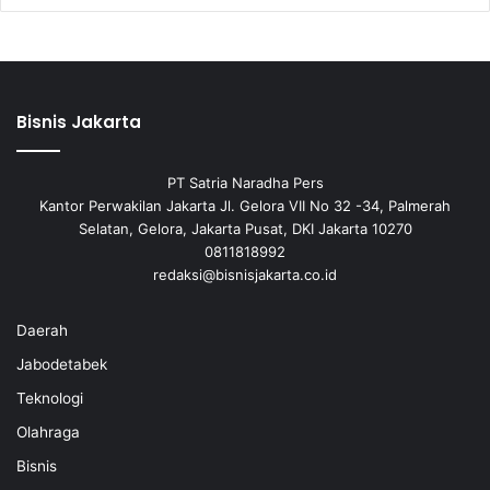
Bisnis Jakarta
PT Satria Naradha Pers
Kantor Perwakilan Jakarta Jl. Gelora VII No 32 -34, Palmerah
Selatan, Gelora, Jakarta Pusat, DKI Jakarta 10270
0811818992
redaksi@bisnisjakarta.co.id
Daerah
Jabodetabek
Teknologi
Olahraga
Bisnis