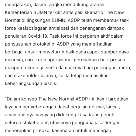
mengatakan, dalam rangka mendukung arahan
Kementerian BUMN terkait antisipasi skenario The New
Normal di lingkungan BUMN, ASDP telah membentuk task
force kesiapsiagaan antisipasi dan penanganan dampak
penularan Covid-19. Task force ini berperan aktif dalam
penyusunan protokol di ASDP yang memerhatikan
berbagai unsur menyeluruh baik pada aspek sumber daya
manusia, cara kerja operasional perusahaan baik proses
maupun teknologi, serta dampaknya bagi pelanggan, mitra,
dan stakeholder lainnya, serta tetap memastikan
keberlangsungan bisnis.
“Dalam konsep The New Normal ASDP ini, kami targetkan
layanan penyeberangan dapat berjalan normal, lancar,
aman dan nyaman yang didukung kesadaran penuh
seluruh stakeholder, utamanya pengguna jasa dengan
menerapkan protokol kesehatan untuk mencegah