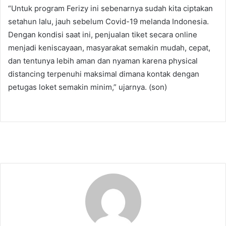
“Untuk program Ferizy ini sebenarnya sudah kita ciptakan
setahun lalu, jauh sebelum Covid-19 melanda Indonesia.
Dengan kondisi saat ini, penjualan tiket secara online
menjadi keniscayaan, masyarakat semakin mudah, cepat,
dan tentunya lebih aman dan nyaman karena physical
distancing terpenuhi maksimal dimana kontak dengan
petugas loket semakin minim,” ujarnya. (son)