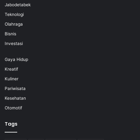
Jabodetabek
Teknologi
Olahraga
Bisnis
Investasi
Gaya Hidup
Kreatif
Kuliner
Pariwisata
Kesehatan
Otomotif
Tags