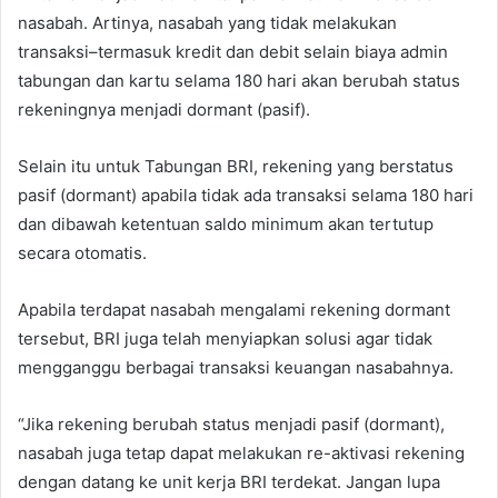
nasabah. Artinya, nasabah yang tidak melakukan
transaksi–termasuk kredit dan debit selain biaya admin
tabungan dan kartu selama 180 hari akan berubah status
rekeningnya menjadi dormant (pasif).
Selain itu untuk Tabungan BRI, rekening yang berstatus
pasif (dormant) apabila tidak ada transaksi selama 180 hari
dan dibawah ketentuan saldo minimum akan tertutup
secara otomatis.
Apabila terdapat nasabah mengalami rekening dormant
tersebut, BRI juga telah menyiapkan solusi agar tidak
mengganggu berbagai transaksi keuangan nasabahnya.
“Jika rekening berubah status menjadi pasif (dormant),
nasabah juga tetap dapat melakukan re-aktivasi rekening
dengan datang ke unit kerja BRI terdekat. Jangan lupa