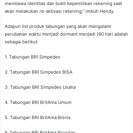
membawa identitas dan bukti kepemilikan rekening saat
akan melakukan re-aktivasi rekening,” imbuh Hendy.
Adapun list produk tabungan yang akan mengalami
perubahan waktu menjadi dormant menjadi 180 hari adalah
sebagai berikut:
1. Tabungan BRI Simpedes
2. Tabungan BRI Simpedes BISA
3. Tabungan BRI Simpedes Usaha
4. Tabungan BRI BritAma Umum
5. Tabungan BRI BritAma Bisnis
6. Tabungan BRI BritAma Prioritas