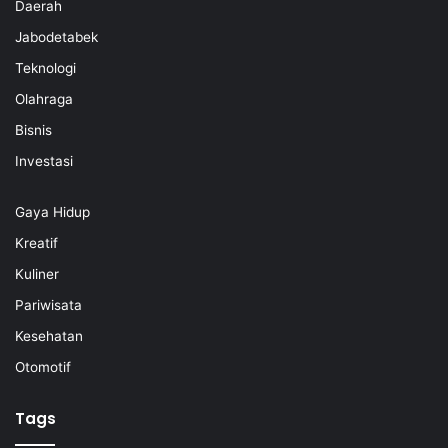
Daerah
Jabodetabek
Teknologi
Olahraga
Bisnis
Investasi
Gaya Hidup
Kreatif
Kuliner
Pariwisata
Kesehatan
Otomotif
Tags