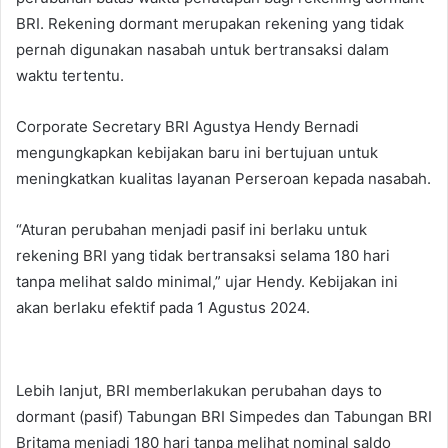
BRI. Rekening dormant merupakan rekening yang tidak
pernah digunakan nasabah untuk bertransaksi dalam
waktu tertentu.
Corporate Secretary BRI Agustya Hendy Bernadi
mengungkapkan kebijakan baru ini bertujuan untuk
meningkatkan kualitas layanan Perseroan kepada nasabah.
“Aturan perubahan menjadi pasif ini berlaku untuk
rekening BRI yang tidak bertransaksi selama 180 hari
tanpa melihat saldo minimal,” ujar Hendy. Kebijakan ini
akan berlaku efektif pada 1 Agustus 2024.
Lebih lanjut, BRI memberlakukan perubahan days to
dormant (pasif) Tabungan BRI Simpedes dan Tabungan BRI
Britama menjadi 180 hari tanpa melihat nominal saldo