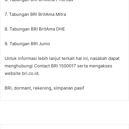
7. Tabungan BRI BritAma Mitra
8. Tabungan BRI BritAma DHE
9. Tabungan BRI Junio
Untuk informasi lebih lanjut terkait hal ini, nasabah dapat
menghubungi Contact BRI 1500017 serta mengakses
website bri.co.id.
BRI, dormant, rekening, simpanan pasif