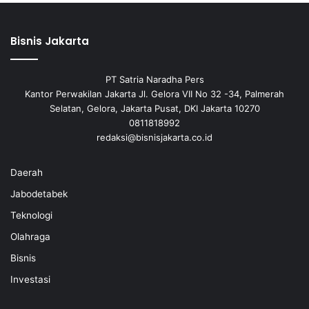
Bisnis Jakarta
PT Satria Naradha Pers
Kantor Perwakilan Jakarta Jl. Gelora VII No 32 -34, Palmerah
Selatan, Gelora, Jakarta Pusat, DKI Jakarta 10270
0811818992
redaksi@bisnisjakarta.co.id
Daerah
Jabodetabek
Teknologi
Olahraga
Bisnis
Investasi