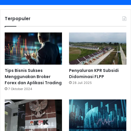
Terpopuler
Tips Bisnis Sukses
Penyaluran KPR Subsidi
Menggunakan Broker
Didominasi FLPP
Forex dan Aplikasi Trading
28 Juli 2025
7 Oktober 2024