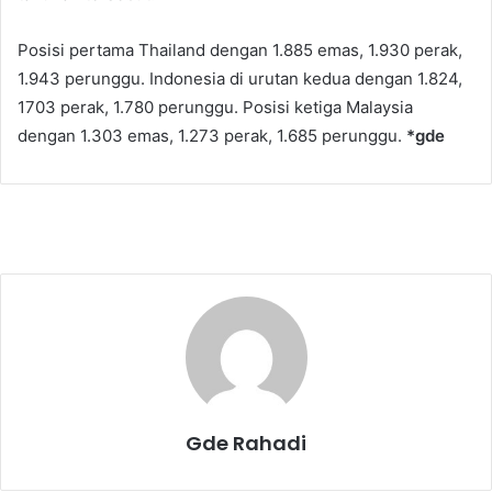
Posisi pertama Thailand dengan 1.885 emas, 1.930 perak,
1.943 perunggu. Indonesia di urutan kedua dengan 1.824,
1703 perak, 1.780 perunggu. Posisi ketiga Malaysia
dengan 1.303 emas, 1.273 perak, 1.685 perunggu.
*gde
Gde Rahadi