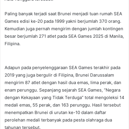
Paling banyak terjadi saat Brunei menjadi tuan rumah SEA
Games edisi ke-20 pada 1999 yakni berjumlah 370 orang.
Kemudian juga pernah mengirim dengan jumlah kontingen
besar berjumlah 271 atlet pada SEA Games 2025 di Manila,
Filipina.
Adapun pada penyelenggaraan SEA Games terakhir pada
2019 yang juga bergulir di Filipina, Brunei Darussalam
mengirim 87 atlet dengan hasil dua emas, lima perak, dan
enam perunggu. Sepanjang sejarah SEA Games, “Negara
dengan Kekayaan yang Tidak Terduga” total mengoleksi 14
medali emas, 55 perak, dan 163 perunggu. Hasil tersebut
menempatkan Brunei di urutan ke-10 dalam daftar
perolehan medali terbanyak pada pesta olahraga dua
tahunan tersebut.