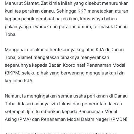
Menurut Slamet, Zat kimia inilah yang disebut menurunkan
kualitas perairan danau. Sehingga KKP menetapkan aturan
kepada pabrik pembuat pakan ikan, khususnya bahan
pakan yang di waduk dan perarian umum, termasuk Danau
Toba.
Mengenai desakan dihentikannya kegiatan KJA di Danau
Toba, Slamet mengatakan pihaknya menyerahkan
sepenuhnya kepada Badan Koordinasi Penanaman Modal
(BKPM) selaku pihak yang berwenang mengeluarkan izin
kegiatan KJA.
Namun, ia mengingatkan semua usaha perikanan di Danau
Toba didasari adanya izin lokasi dari pemerintah daerah
setempat. Ijin itu diberikan kepada Penanaman Modal
Asing (PMA) dan Penanaman Modal Dalam Negeri (PMDN).