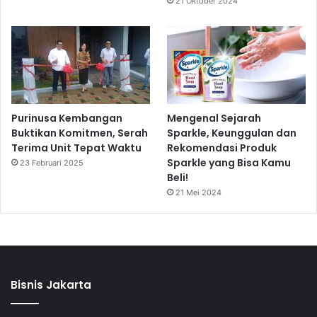
21 Oktober 2024
Purinusa Kembangan
Mengenal Sejarah
Buktikan Komitmen, Serah
Sparkle, Keunggulan dan
Terima Unit Tepat Waktu
Rekomendasi Produk
Sparkle yang Bisa Kamu
23 Februari 2025
Beli!
21 Mei 2024
Bisnis Jakarta