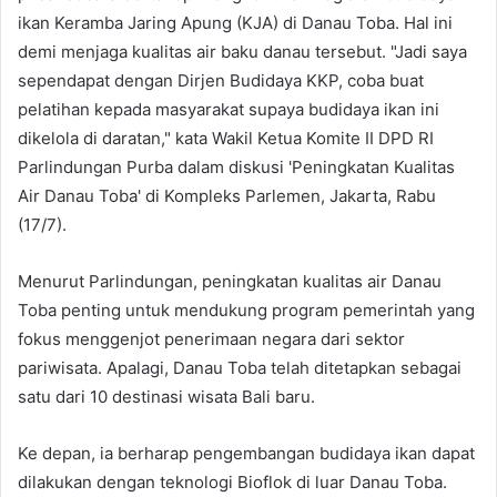
ikan Keramba Jaring Apung (KJA) di Danau Toba. Hal ini
demi menjaga kualitas air baku danau tersebut. "Jadi saya
sependapat dengan Dirjen Budidaya KKP, coba buat
pelatihan kepada masyarakat supaya budidaya ikan ini
dikelola di daratan," kata Wakil Ketua Komite II DPD RI
Parlindungan Purba dalam diskusi 'Peningkatan Kualitas
Air Danau Toba' di Kompleks Parlemen, Jakarta, Rabu
(17/7).
Menurut Parlindungan, peningkatan kualitas air Danau
Toba penting untuk mendukung program pemerintah yang
fokus menggenjot penerimaan negara dari sektor
pariwisata. Apalagi, Danau Toba telah ditetapkan sebagai
satu dari 10 destinasi wisata Bali baru.
Ke depan, ia berharap pengembangan budidaya ikan dapat
dilakukan dengan teknologi Bioflok di luar Danau Toba.