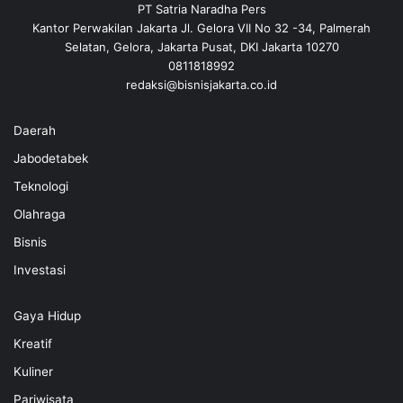
PT Satria Naradha Pers
Kantor Perwakilan Jakarta Jl. Gelora VII No 32 -34, Palmerah
Selatan, Gelora, Jakarta Pusat, DKI Jakarta 10270
0811818992
redaksi@bisnisjakarta.co.id
Daerah
Jabodetabek
Teknologi
Olahraga
Bisnis
Investasi
Gaya Hidup
Kreatif
Kuliner
Pariwisata