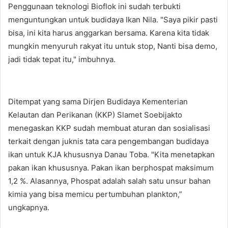
Penggunaan teknologi Bioflok ini sudah terbukti
menguntungkan untuk budidaya Ikan Nila. "Saya pikir pasti
bisa, ini kita harus anggarkan bersama. Karena kita tidak
mungkin menyuruh rakyat itu untuk stop, Nanti bisa demo,
jadi tidak tepat itu," imbuhnya.
Ditempat yang sama Dirjen Budidaya Kementerian
Kelautan dan Perikanan (KKP) Slamet Soebijakto
menegaskan KKP sudah membuat aturan dan sosialisasi
terkait dengan juknis tata cara pengembangan budidaya
ikan untuk KJA khususnya Danau Toba. "Kita menetapkan
pakan ikan khususnya. Pakan ikan berphospat maksimum
1,2 %. Alasannya, Phospat adalah salah satu unsur bahan
kimia yang bisa memicu pertumbuhan plankton,”
ungkapnya.