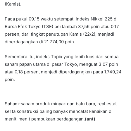
(Kamis).
Pada pukul 09.15 waktu setempat, indeks Nikkei 225 di
Bursa Efek Tokyo (TSE) bertambah 37,56 poin atau 0,17
persen, dari tingkat penutupan Kamis (22/2), menjadi
diperdagangkan di 21.774,00 poin.
Sementara itu, indeks Topix yang lebih luas dari semua
saham papan utama di pasar Tokyo, menguat 3,07 poin
atau 0,18 persen, menjadi diperdagangkan pada 1.749,24
poin.
Saham-saham produk minyak dan batu bara, real estat
serta konstruksi paling banyak mencatat kenaikan di
menit-menit pembukaan perdagangan.
(ant)