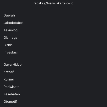
redaksi@bisnisjakarta.co.id
Daerah
Jabodetabek
Teknologi
Olahraga
Bisnis
Investasi
Gaya Hidup
Kreatif
Kuliner
Pariwisata
Kesehatan
Otomotif