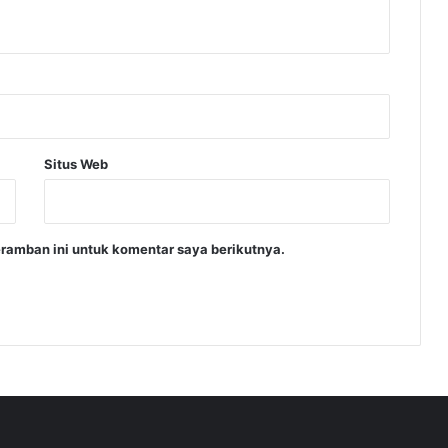
Situs Web
ramban ini untuk komentar saya berikutnya.