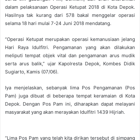
dalam pelaksanaan Operasi Ketupat 2018 di Kota Depok.
Hasilnya tak kurang dari 578 bakal menggelar operasi
selama 18 hari mulai 7-24 Juni 2018 mendatang.
“Operasi Ketupat merupakan operasi kemanusiaan jelang
Hari Raya Idulfitri. Pengamanan yang akan dilakukan
meliputi tempat objek vital dan pengamanan arus mudik
serta arus balik,” ujar Kapolresta Depok, Kombes Didik
Sugiarto, Kamis (07/06).
Iya menjelaskan, sebanyak lima Pos Pengamanan (Pos
Pam) juga dibuat di beberapa tempat keramaian di Kota
Depok. Dengan Pos Pam ini, diharapkan dapat melayani
masyarakat yang akan merayakan Idulfitri 1439 Hijriah.
“Lima Pos Pam yang telah kita dirikan tersebut di simpang