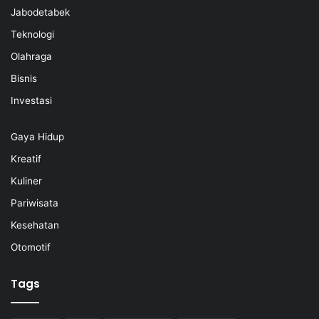
Jabodetabek
Teknologi
Olahraga
Bisnis
Investasi
Gaya Hidup
Kreatif
Kuliner
Pariwisata
Kesehatan
Otomotif
Tags