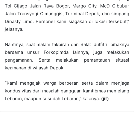
Tol Cijago Jalan Raya Bogor, Margo City, McD Cibubur
Jalan Transyogi Cimanggis, Terminal Depok, dan simpang
Dinasty Limo. Personel kami siagakan di lokasi tersebut,”
jelasnya.
Nantinya, saat malam takbiran dan Salat Idulfitri, pihaknya
bersama unsur Forkopimda lainnya, juga melakukan
pengamanan. Serta melakukan pemantauan situasi
keamanan di wilayah Depok.
“Kami mengajak warga berperan serta dalam menjaga
kondusivitas dari masalah gangguan kamtibmas menjelang
Lebaran, maupun sesudah Lebaran,” katanya.
(jif)