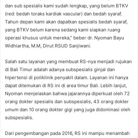
dan sub spesialis kami sudah lengkap, yang belum BTKV
(red: bedah toraks kardiak vascular) dan bedah syaraf.
Tahun depan kami akan dapatkan spesialis bedah syaraf,
yang BTKV belum karena sedang kami siapkan ruang
operasi khusus untuk mereka,” beber dr. Nyoman Bayu
Widhiartha, M.M, Dirut RSUD Sanjiwani.
Salah satu layanan yang membuat RS-nya menjadi rujukan
di Bali Timur adalah adanya subspesialis ginjal dan
hipertensi di poliklinik penyakit dalam. Layanan ini hanya
dapat ditemukan di RS ini di area timur Bali. Lebih lanjut,
Nyoman menjelaskan bahwa jajarannya diperkuat oleh 72
orang dokter spesialis dan subspesialis, 43 orang dokter
umum dan 10 orang dokter gigi yang juga didominasi oleh
subspesialis.
Dari pengembangan pada 2016, RS ini mampu menambah