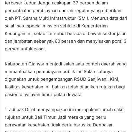
terbesar kedua dengan cakupan 37 persen dalam
pemanfaatan pembiayaan daerah regular yang diberikan
oleh PT. Sarana Multi Infrastruktur (SMI). Menurut data dari
salah satu special mission vehicle di Kementerian
Keuangan ini, sektor tersebut berada di bawah sektor jalan
dan jembatan sebanyak 60 persen dan menyisakan porsi 3
persen untuk pasar.
Kabupaten Gianyar menjadi salah satu contoh daerah yang
memanfaatkan pembiayaan publik ini. Salah satunya
digunakan untuk pengembangan RSUD Sanjiwani. Kini,
fasilitas kesehatan ini bahkan telah dijadikan rujukan bagi
pasien di wilayah timur pulau dewata.
“Tadi pak Dirut menyampaikan ini merupakan rumah sakit
rujukan untuk Bali Timur. Jadi mereka yang perlu
perawatan kesehatan tidak perlu harus ke Denpasar.