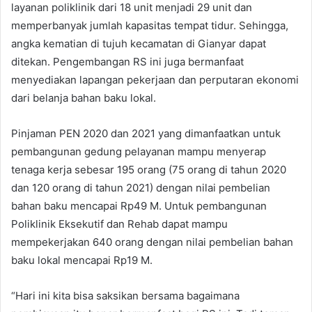
layanan poliklinik dari 18 unit menjadi 29 unit dan
memperbanyak jumlah kapasitas tempat tidur. Sehingga,
angka kematian di tujuh kecamatan di Gianyar dapat
ditekan. Pengembangan RS ini juga bermanfaat
menyediakan lapangan pekerjaan dan perputaran ekonomi
dari belanja bahan baku lokal.
Pinjaman PEN 2020 dan 2021 yang dimanfaatkan untuk
pembangunan gedung pelayanan mampu menyerap
tenaga kerja sebesar 195 orang (75 orang di tahun 2020
dan 120 orang di tahun 2021) dengan nilai pembelian
bahan baku mencapai Rp49 M. Untuk pembangunan
Poliklinik Eksekutif dan Rehab dapat mampu
mempekerjakan 640 orang dengan nilai pembelian bahan
baku lokal mencapai Rp19 M.
“Hari ini kita bisa saksikan bersama bagaimana