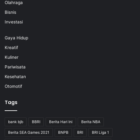
Olahraga
Bisnis
Investasi
Gaya Hidup
Kreatif
Kuliner
Pariwisata
Kesehatan
Otomotif
Tags
bank bjb
BBRI
Berita Hari Ini
Berita NBA
Berita SEA Games 2021
BNPB
BRI
BRI Liga 1