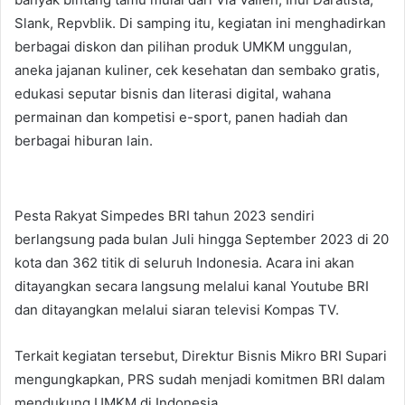
Slank, Repvblik. Di samping itu, kegiatan ini menghadirkan
berbagai diskon dan pilihan produk UMKM unggulan,
aneka jajanan kuliner, cek kesehatan dan sembako gratis,
edukasi seputar bisnis dan literasi digital, wahana
permainan dan kompetisi e-sport, panen hadiah dan
berbagai hiburan lain.
Pesta Rakyat Simpedes BRI tahun 2023 sendiri
berlangsung pada bulan Juli hingga September 2023 di 20
kota dan 362 titik di seluruh Indonesia. Acara ini akan
ditayangkan secara langsung melalui kanal Youtube BRI
dan ditayangkan melalui siaran televisi Kompas TV.
Terkait kegiatan tersebut, Direktur Bisnis Mikro BRI Supari
mengungkapkan, PRS sudah menjadi komitmen BRI dalam
mendukung UMKM di Indonesia.