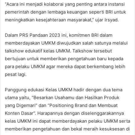
“Acara ini menjadi kolaborai yang penting antara instansi
pemerintah dengan lembaga keuangan seperti BRI untuk
meningkatkan kesejahteraan masyarakat,” ujar Irsyad.
Dalam PRS Pandaan 2023 ini, komitmen BRI dalam
memberdayakan UMKM diwujudkan salah satunya melalui
talkshow edukatif kelas UMKM. Talkshow tersebut
bertujuan untuk memberikan pengetahuan baru kepada
para pelaku UMKM agar mereka dapat berkembang lebih
pesat lagi.
Panggung edukasi Kelas UMKM hadir dengan dua tema
utama yaitu, “Besarkan Usahamu dan Hasilkan Produk
yang Digemari” dan “Positioning Brand dan Membuat
Konten Dasar”. Harapannya dengan diselenggarakannya
kelas UMKM ini dapat memberdayakan pelaku UMKM serta
memberikan pengetahuan dan bekal meraih kesuksesan di