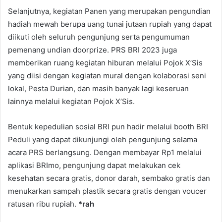
Selanjutnya, kegiatan Panen yang merupakan pengundian
hadiah mewah berupa uang tunai jutaan rupiah yang dapat
diikuti oleh seluruh pengunjung serta pengumuman
pemenang undian doorprize. PRS BRI 2023 juga
memberikan ruang kegiatan hiburan melalui Pojok X’Sis
yang diisi dengan kegiatan mural dengan kolaborasi seni
lokal, Pesta Durian, dan masih banyak lagi keseruan
lainnya melalui kegiatan Pojok X’Sis.
Bentuk kepedulian sosial BRI pun hadir melalui booth BRI
Peduli yang dapat dikunjungi oleh pengunjung selama
acara PRS berlangsung. Dengan membayar Rp1 melalui
aplikasi BRImo, pengunjung dapat melakukan cek
kesehatan secara gratis, donor darah, sembako gratis dan
menukarkan sampah plastik secara gratis dengan voucer
ratusan ribu rupiah.
*rah