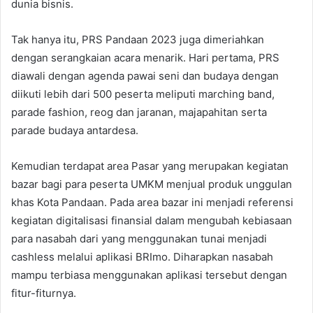
dunia bisnis.
Tak hanya itu, PRS Pandaan 2023 juga dimeriahkan
dengan serangkaian acara menarik. Hari pertama, PRS
diawali dengan agenda pawai seni dan budaya dengan
diikuti lebih dari 500 peserta meliputi marching band,
parade fashion, reog dan jaranan, majapahitan serta
parade budaya antardesa.
Kemudian terdapat area Pasar yang merupakan kegiatan
bazar bagi para peserta UMKM menjual produk unggulan
khas Kota Pandaan. Pada area bazar ini menjadi referensi
kegiatan digitalisasi finansial dalam mengubah kebiasaan
para nasabah dari yang menggunakan tunai menjadi
cashless melalui aplikasi BRImo. Diharapkan nasabah
mampu terbiasa menggunakan aplikasi tersebut dengan
fitur-fiturnya.