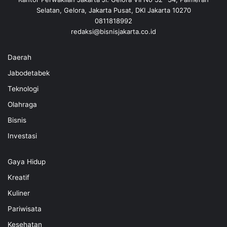
Selatan, Gelora, Jakarta Pusat, DKI Jakarta 10270
0811818992
redaksi@bisnisjakarta.co.id
Daerah
Jabodetabek
Teknologi
Olahraga
Bisnis
Investasi
Gaya Hidup
Kreatif
Kuliner
Pariwisata
Kesehatan