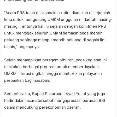
“Acara PRS telah dilaksanakan rutin, diadakan di sejumlah
kota untuk mengusung UMKM unggulan di daerah masing-
masing. Tentunya hal ini sejalan dengan komitmen PRS
untuk mengajak seluruh UMKM semakin pede meraih
peluang sehingga mampu meraih peluang di segala lini
bisnis,” ungkapnya.
Selain menampilkan beragam hiburan, pada kegiatan ini
dilakukan berbagai program untuk memberdayakan
UMKM, literasi digital, hingga memberikan pelayanan
perbankan bagi nasabah.
Sementara itu, Bupati Pasuruan Irsyad Yusuf yang juga
hadir dalam acara tersebut mengapresiasi peranan BRI
dalam mendukung perekonomian daerah.